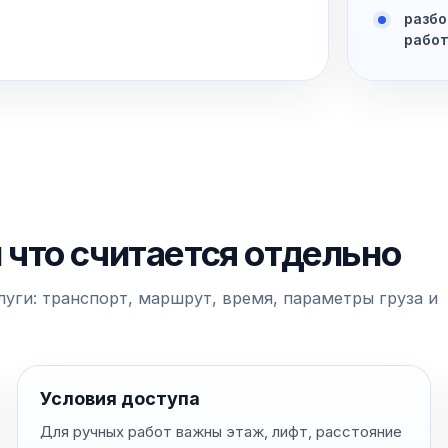
разбо
рабо
и что считается отдельно
уги: транспорт, маршрут, время, параметры груза и
Условия доступа
Для ручных работ важны этаж, лифт, расстояние