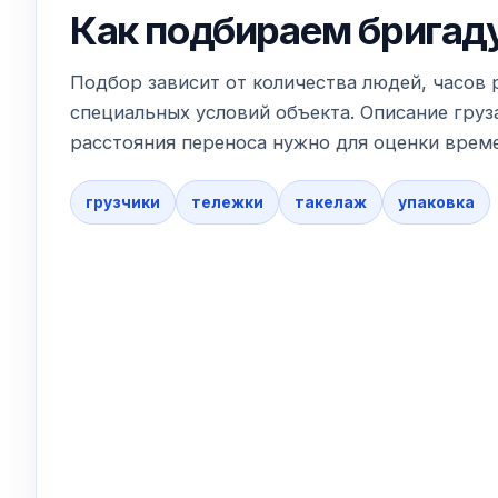
Как подбираем бригад
Подбор зависит от количества людей, часов 
специальных условий объекта. Описание груза
расстояния переноса нужно для оценки време
грузчики
тележки
такелаж
упаковка