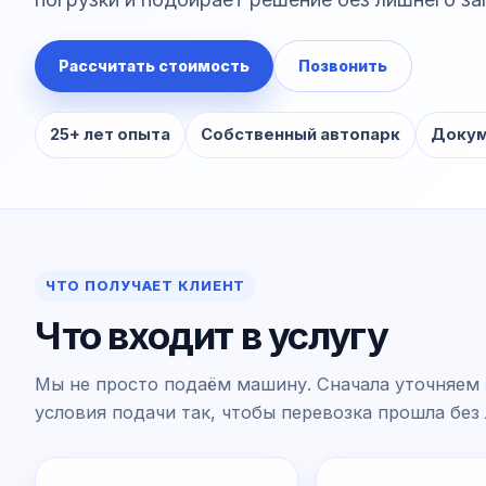
Рассчитать стоимость
Позвонить
25+ лет опыта
Собственный автопарк
Докум
ЧТО ПОЛУЧАЕТ КЛИЕНТ
Что входит в услугу
Мы не просто подаём машину. Сначала уточняем 
условия подачи так, чтобы перевозка прошла без