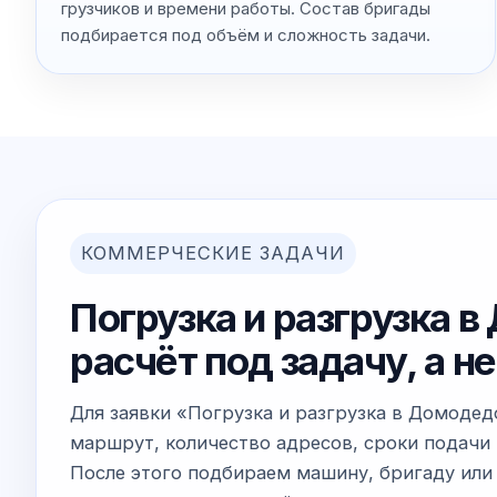
грузчиков и времени работы. Состав бригады
подбирается под объём и сложность задачи.
КОММЕРЧЕСКИЕ ЗАДАЧИ
Погрузка и разгрузка 
расчёт под задачу, а 
Для заявки «Погрузка и разгрузка в Домодед
маршрут, количество адресов, сроки подачи 
После этого подбираем машину, бригаду или 