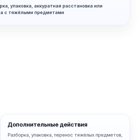
рка, упаковка, аккуратная расстановка или
та с тяжёлыми предметами
Дополнительные действия
Разборка, упаковка, перенос тяжёлых предметов,