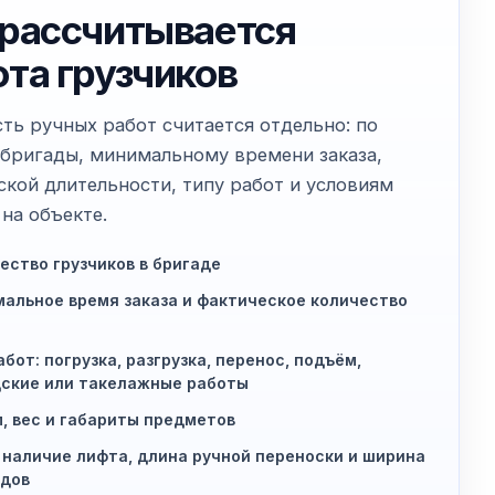
 рассчитывается
ота грузчиков
ть ручных работ считается отдельно: по
 бригады, минимальному времени заказа,
ской длительности, типу работ и условиям
на объекте.
ество грузчиков в бригаде
альное время заказа и фактическое количество
абот: погрузка, разгрузка, перенос, подъём,
ские или такелажные работы
, вес и габариты предметов
 наличие лифта, длина ручной переноски и ширина
дов