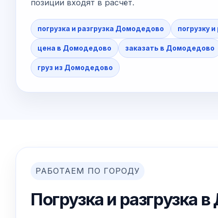
позиции входят в расчёт.
погрузка и разгрузка Домодедово
погрузку и
цена в Домодедово
заказать в Домодедово
груз из Домодедово
РАБОТАЕМ ПО ГОРОДУ
Погрузка и разгрузка 