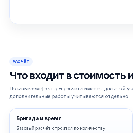
РАСЧЁТ
Что входит в стоимость 
Показываем факторы расчёта именно для этой усл
дополнительные работы учитываются отдельно.
Бригада и время
Базовый расчёт строится по количеству