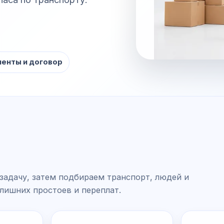
енты и договор
задачу, затем подбираем транспорт, людей и
 лишних простоев и переплат.