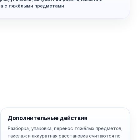
та с тяжёлыми предметами
Дополнительные действия
Разборка, упаковка, перенос тяжёлых предметов,
такелаж и аккуратная расстановка считаются по