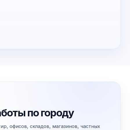
аботы по городу
ир, офисов, складов, магазинов, частных