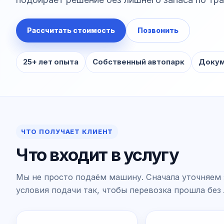
Рассчитать стоимость
Позвонить
25+ лет опыта
Собственный автопарк
Докум
ЧТО ПОЛУЧАЕТ КЛИЕНТ
Что входит в услугу
Мы не просто подаём машину. Сначала уточняем 
условия подачи так, чтобы перевозка прошла без