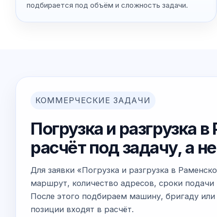
подбирается под объём и сложность задачи.
КОММЕРЧЕСКИЕ ЗАДАЧИ
Погрузка и разгрузка в
расчёт под задачу, а 
Для заявки «Погрузка и разгрузка в Раменск
маршрут, количество адресов, сроки подачи 
После этого подбираем машину, бригаду или 
позиции входят в расчёт.