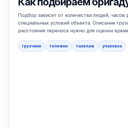
Как подбираем бригад
Подбор зависит от количества людей, часов 
специальных условий объекта. Описание груза
расстояния переноса нужно для оценки време
грузчики
тележки
такелаж
упаковка