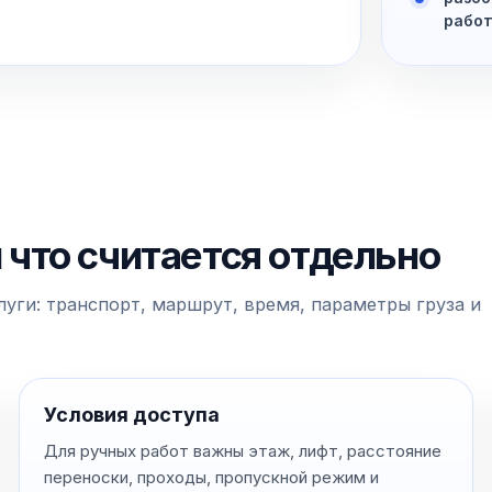
рабо
и что считается отдельно
уги: транспорт, маршрут, время, параметры груза и
Условия доступа
Для ручных работ важны этаж, лифт, расстояние
переноски, проходы, пропускной режим и