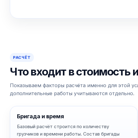
РАСЧЁТ
Что входит в стоимость 
Показываем факторы расчёта именно для этой усл
дополнительные работы учитываются отдельно.
Бригада и время
Базовый расчёт строится по количеству
грузчиков и времени работы. Состав бригады