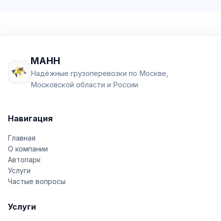
МАНН
Надёжные грузоперевозки по Москве,
Московской области и России
Навигация
Главная
О компании
Автопарк
Услуги
Частые вопросы
Услуги