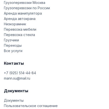
Грузоперевозки Москва
Грузоперевозки по России
Аренда манипулятора
Аренда автокрана
Низкорамник
Перевозка мебели
Перевозка стекла
Грузчики
Переезды
Все услуги
Контакты
+7 (925) 514-44-84
mann.su@mail.ru
Документы
Документы
Пользовательское соглашение