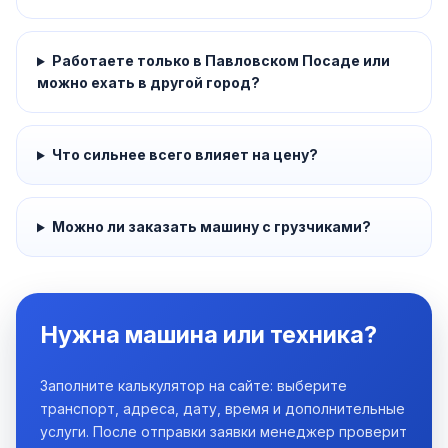
Работаете только в Павловском Посаде или
можно ехать в другой город?
Что сильнее всего влияет на цену?
Можно ли заказать машину с грузчиками?
Нужна машина или техника?
Заполните калькулятор на сайте: выберите
транспорт, адреса, дату, время и дополнительные
услуги. После отправки заявки менеджер проверит