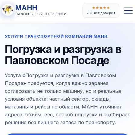
МАНН
★
★
★
★
★
25+ лет доверия
НАДЁЖНЫЕ ГРУЗОПЕРЕВОЗКИ
УСЛУГИ ТРАНСПОРТНОЙ КОМПАНИИ МАНН
Погрузка и разгрузка в
Павловском Посаде
Услуга «Погрузка и разгрузка в Павловском
Посаде» требуется, когда важно заранее
согласовать не только машину, но и реальные
условия объекта: частный сектор, склады,
магазины и рейсы по области. МАНН уточняет
адреса, объём, вес, способ погрузки и подбирает
решение без лишнего запаса по транспорту.