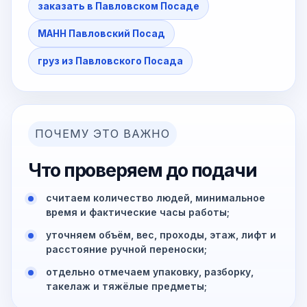
заказать в Павловском Посаде
МАНН Павловский Посад
груз из Павловского Посада
ПОЧЕМУ ЭТО ВАЖНО
Что проверяем до подачи
считаем количество людей, минимальное
время и фактические часы работы;
уточняем объём, вес, проходы, этаж, лифт и
расстояние ручной переноски;
отдельно отмечаем упаковку, разборку,
такелаж и тяжёлые предметы;