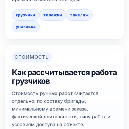
грузчики
тележки
такелаж
упаковка
СТОИМОСТЬ
Как рассчитывается работа
грузчиков
Стоимость ручных работ считается
отдельно: по составу бригады,
минимальному времени заказа,
фактической длительности, типу работ и
условиям доступа на объекте.