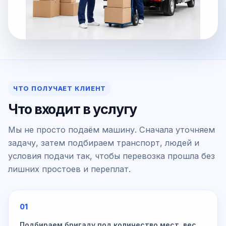
ЧТО ПОЛУЧАЕТ КЛИЕНТ
Что входит в услугу
Мы не просто подаём машину. Сначала уточняем
задачу, затем подбираем транспорт, людей и
условия подачи так, чтобы перевозка прошла без
лишних простоев и переплат.
01
Подбираем бригаду под количество мест, вес,