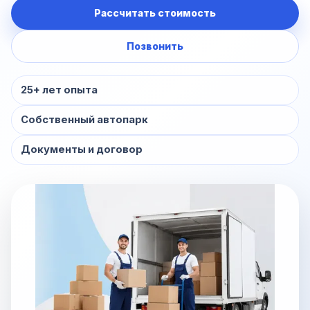
Рассчитать стоимость
Позвонить
25+ лет опыта
Собственный автопарк
Документы и договор