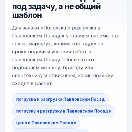
под задачу, а не общий
шаблон
Для заявки «Погрузка и разгрузка в
Павловском Посаде» уточняем параметры
груза, маршрут, количество адресов,
сроки подачи и условия работ в
Павловском Посаде. После этого
подбираем машину, бригаду или
спецтехнику и объясняем, какие позиции
входят в расчёт.
погрузка и разгрузка Павловский Посад
погрузку и разгрузку в Павловском Посаде
цена в Павловском Посаде