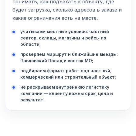
понимать, как подъехать к объекту, где
будет загрузка, сколько адресов в заказе и
какие ограничения есть на месте.
учитываем местные условия: частный
сектор, склады, магазины и рейсы по
области;
проверяем маршрут и ближайшие выезды:
Павловский Посад и восток МО;
подбираем формат работ под частный,
коммерческий или строительный объект;
не раскрываем внутреннюю логистику
компании — клиенту важны срок, цена и
результат.