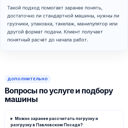
Такой подход помогает заранее понять,
достаточно ли стандартной машины, нужны ли
грузчики, упаковка, такелаж, манипулятор или
другой формат подачи. Клиент получает
понятный расчёт до начала работ.
ДОПОЛНИТЕЛЬНО
Вопросы по услуге и подбору
машины
Можно заранее рассчитать погрузку и
разгрузку в Павловском Посаде?