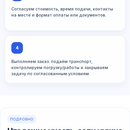
Согласуем стоимость, время подачи, контакты
на месте и формат оплаты или документов.
4
Выполняем заказ: подаём транспорт,
контролируем погрузку/работы и закрываем
задачу по согласованным условиям.
ПОДРОБНО