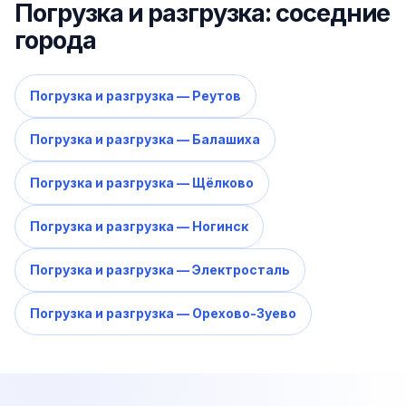
Погрузка и разгрузка: соседние
города
Погрузка и разгрузка — Реутов
Погрузка и разгрузка — Балашиха
Погрузка и разгрузка — Щёлково
Погрузка и разгрузка — Ногинск
Погрузка и разгрузка — Электросталь
Погрузка и разгрузка — Орехово-Зуево