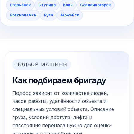
Егорьевск
Ступино
Клин
Солнечногорск
Волоколамск
Руза
Можайск
ПОДБОР МАШИНЫ
Как подбираем бригаду
Подбор зависит от количества людей,
часов работы, удалённости объекта и
специальных условий объекта. Описание
груза, условий доступа, лифта и
расстояния переноса нужно для оценки
времени и состава бригады.