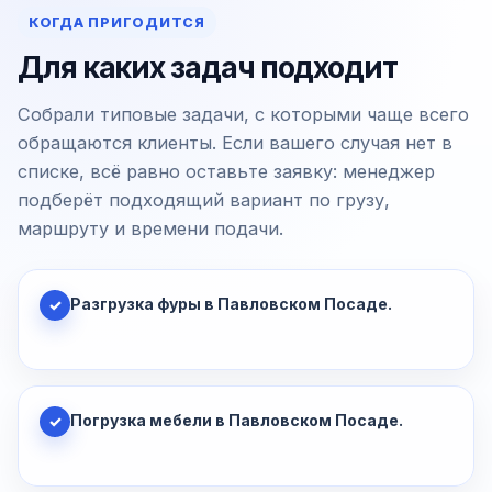
КОГДА ПРИГОДИТСЯ
Для каких задач подходит
Собрали типовые задачи, с которыми чаще всего
обращаются клиенты. Если вашего случая нет в
списке, всё равно оставьте заявку: менеджер
подберёт подходящий вариант по грузу,
маршруту и времени подачи.
Разгрузка фуры в Павловском Посаде.
✓
Погрузка мебели в Павловском Посаде.
✓