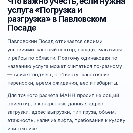
Что важно учесть, если нужна
услуга «Погрузка и
разгрузка» в Павловском
Посаде
Павловский Посад отличается своими
условиями: частный сектор, склады, магазины
и рейсы по области. Поэтому одинаковая по
названию услуга может считаться по-разному
— влияет подъезд к объекту, расстояние
переноски, время ожидания, вес и габариты.
Для точного расчёта МАНН просит не общий
ориентир, а конкретные данные: адрес
загрузки, адрес выгрузки, тип груза, объём,
этажность, наличие лифта, требования к кузову
или технике.