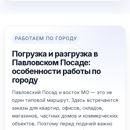
РАБОТАЕМ ПО ГОРОДУ
Погрузка и разгрузка в
Павловском Посаде:
особенности работы по
городу
Павловский Посад и восток МО — это не
один типовой маршрут. Здесь встречаются
заказы для квартир, офисов, складов,
магазинов, частных домов и коммерческих
объектов. Поэтому перед подачей важно