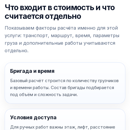
Что входит в стоимость и что
считается отдельно
Показываем факторы расчёта именно для этой
услуги: транспорт, маршрут, время, параметры
груза и дополнительные работы учитываются
отдельно.
Бригада и время
Базовый расчёт строится по количеству грузчиков
и времени работы. Состав бригады подбирается
под объём и сложность задачи.
Условия доступа
Для ручных работ важны этаж, лифт, расстояние