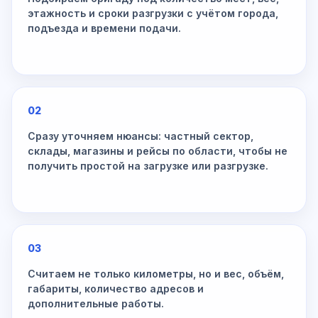
этажность и сроки разгрузки с учётом города,
подъезда и времени подачи.
02
Сразу уточняем нюансы: частный сектор,
склады, магазины и рейсы по области, чтобы не
получить простой на загрузке или разгрузке.
03
Считаем не только километры, но и вес, объём,
габариты, количество адресов и
дополнительные работы.