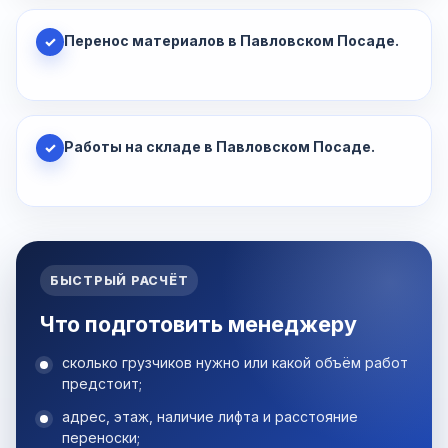
Перенос материалов в Павловском Посаде.
✓
Работы на складе в Павловском Посаде.
✓
БЫСТРЫЙ РАСЧЁТ
Что подготовить менеджеру
сколько грузчиков нужно или какой объём работ
предстоит;
адрес, этаж, наличие лифта и расстояние
переноски;