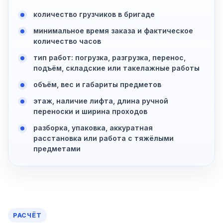
количество грузчиков в бригаде
минимальное время заказа и фактическое
количество часов
тип работ: погрузка, разгрузка, перенос,
подъём, складские или такелажные работы
объём, вес и габариты предметов
этаж, наличие лифта, длина ручной
переноски и ширина проходов
разборка, упаковка, аккуратная
расстановка или работа с тяжёлыми
предметами
РАСЧЁТ