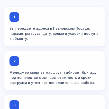
1
Вы передаёте адреса в Павловском Посаде,
параметры груза, дату, время и условия доступа
к объекту.
2
Менеджер сверяет маршрут, выбирает бригаду
под количество мест, вес, этажность и сроки
разгрузки и уточняет дополнительные работы.
3