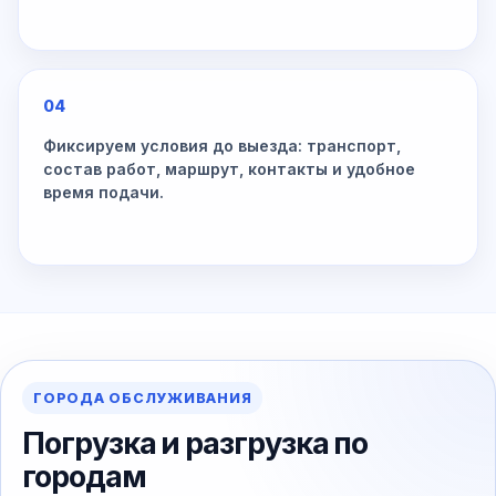
04
Фиксируем условия до выезда: транспорт,
состав работ, маршрут, контакты и удобное
время подачи.
ГОРОДА ОБСЛУЖИВАНИЯ
Погрузка и разгрузка по
городам