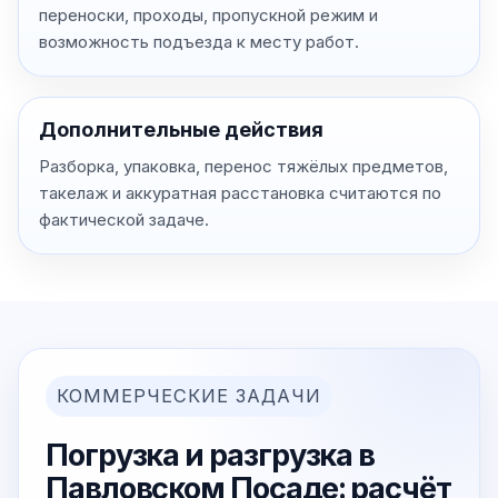
переноски, проходы, пропускной режим и
возможность подъезда к месту работ.
Дополнительные действия
Разборка, упаковка, перенос тяжёлых предметов,
такелаж и аккуратная расстановка считаются по
фактической задаче.
КОММЕРЧЕСКИЕ ЗАДАЧИ
Погрузка и разгрузка в
Павловском Посаде: расчёт