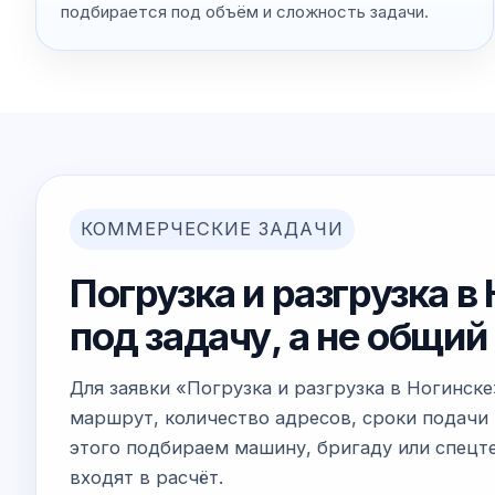
подбирается под объём и сложность задачи.
КОММЕРЧЕСКИЕ ЗАДАЧИ
Погрузка и разгрузка в
под задачу, а не общи
Для заявки «Погрузка и разгрузка в Ногинск
маршрут, количество адресов, сроки подачи 
этого подбираем машину, бригаду или спецте
входят в расчёт.