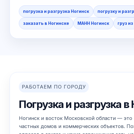
погрузка и разгрузка Ногинск
погрузку и разг
заказать в Ногинске
МАНН Ногинск
груз из
РАБОТАЕМ ПО ГОРОДУ
Погрузка и разгрузка в
Ногинск и восток Московской области — это 
частных домов и коммерческих объектов. Поэ