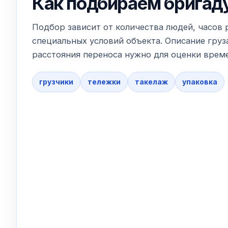
Как подбираем бригад
Подбор зависит от количества людей, часов 
специальных условий объекта. Описание груза
расстояния переноса нужно для оценки време
грузчики
тележки
такелаж
упаковка