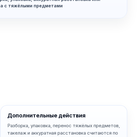
та с тяжёлыми предметами
Дополнительные действия
Разборка, упаковка, перенос тяжёлых предметов,
такелаж и аккуратная расстановка считаются по