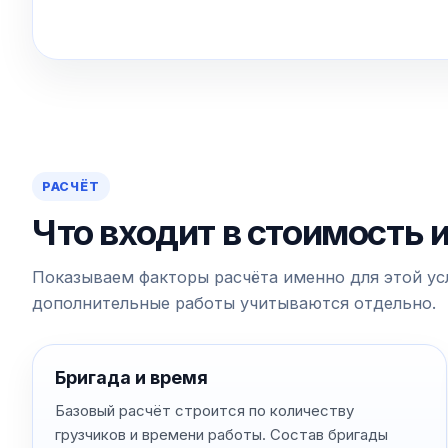
РАСЧЁТ
Что входит в стоимость 
Показываем факторы расчёта именно для этой усл
дополнительные работы учитываются отдельно.
Бригада и время
Базовый расчёт строится по количеству
грузчиков и времени работы. Состав бригады