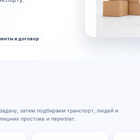
енты и договор
задачу, затем подбираем транспорт, людей и
 лишних простоев и переплат.