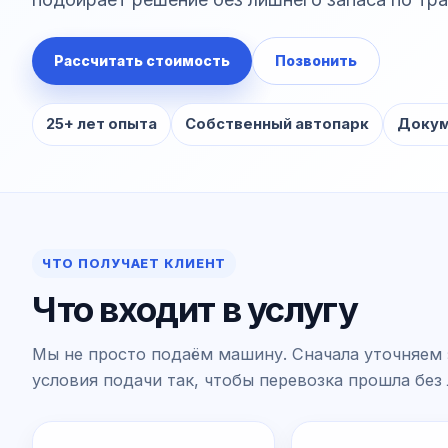
Рассчитать стоимость
Позвонить
25+ лет опыта
Собственный автопарк
Докум
ЧТО ПОЛУЧАЕТ КЛИЕНТ
Что входит в услугу
Мы не просто подаём машину. Сначала уточняем 
условия подачи так, чтобы перевозка прошла без