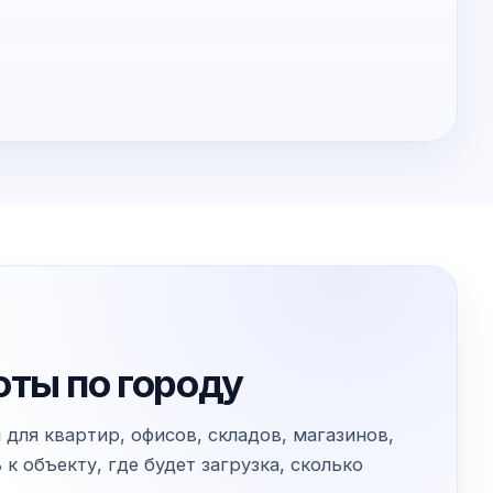
оты по городу
для квартир, офисов, складов, магазинов,
 объекту, где будет загрузка, сколько