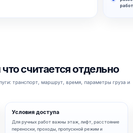
рабо
и что считается отдельно
уги: транспорт, маршрут, время, параметры груза и
Условия доступа
Для ручных работ важны этаж, лифт, расстояние
переноски, проходы, пропускной режим и