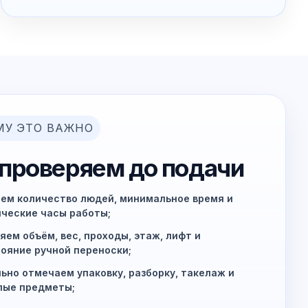
МУ ЭТО ВАЖНО
 проверяем до подачи
ем количество людей, минимальное время и
ческие часы работы;
яем объём, вес, проходы, этаж, лифт и
ояние ручной переноски;
ьно отмечаем упаковку, разборку, такелаж и
лые предметы;