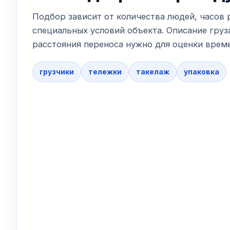
Подбор зависит от количества людей, часов 
специальных условий объекта. Описание груза
расстояния переноса нужно для оценки време
грузчики
тележки
такелаж
упаковка