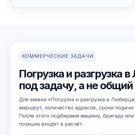
КОММЕРЧЕСКИЕ ЗАДАЧИ
Погрузка и разгрузка в
под задачу, а не общи
Для заявки «Погрузка и разгрузка в Люберца
маршрут, количество адресов, сроки подачи 
После этого подбираем машину, бригаду или 
позиции входят в расчёт.