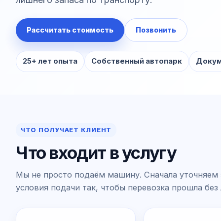
Рассчитать стоимость
Позвонить
25+ лет опыта
Собственный автопарк
Докум
ЧТО ПОЛУЧАЕТ КЛИЕНТ
Что входит в услугу
Мы не просто подаём машину. Сначала уточняем 
условия подачи так, чтобы перевозка прошла без