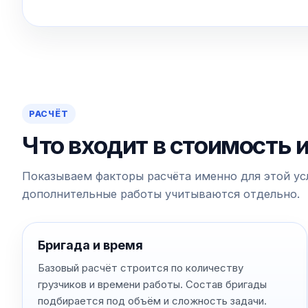
РАСЧЁТ
Что входит в стоимость 
Показываем факторы расчёта именно для этой усл
дополнительные работы учитываются отдельно.
Бригада и время
Базовый расчёт строится по количеству
грузчиков и времени работы. Состав бригады
подбирается под объём и сложность задачи.