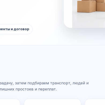
енты и договор
задачу, затем подбираем транспорт, людей и
 лишних простоев и переплат.