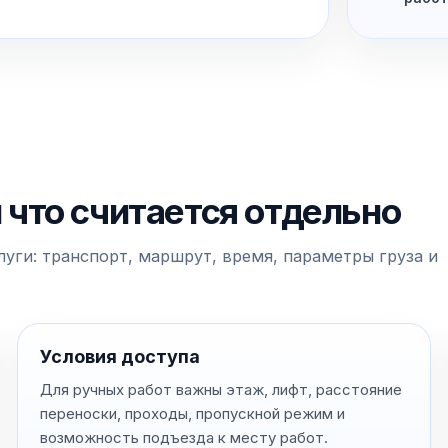
и что считается отдельно
уги: транспорт, маршрут, время, параметры груза и
Условия доступа
Для ручных работ важны этаж, лифт, расстояние
переноски, проходы, пропускной режим и
возможность подъезда к месту работ.