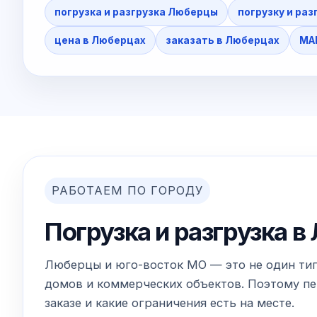
погрузка и разгрузка Люберцы
погрузку и раз
цена в Люберцах
заказать в Люберцах
МА
РАБОТАЕМ ПО ГОРОДУ
Погрузка и разгрузка 
Люберцы и юго-восток МО — это не один типо
домов и коммерческих объектов. Поэтому пер
заказе и какие ограничения есть на месте.