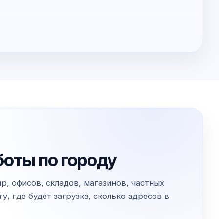
боты по городу
, офисов, складов, магазинов, частных
, где будет загрузка, сколько адресов в