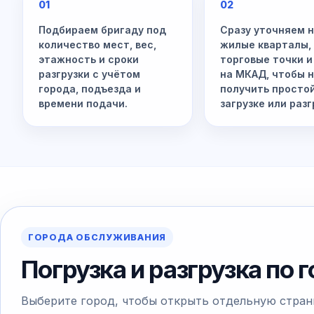
01
02
Подбираем бригаду под
Сразу уточняем 
количество мест, вес,
жилые кварталы,
этажность и сроки
торговые точки и
разгрузки с учётом
на МКАД, чтобы 
города, подъезда и
получить просто
времени подачи.
загрузке или разг
ГОРОДА ОБСЛУЖИВАНИЯ
Погрузка и разгрузка по 
Выберите город, чтобы открыть отдельную стран