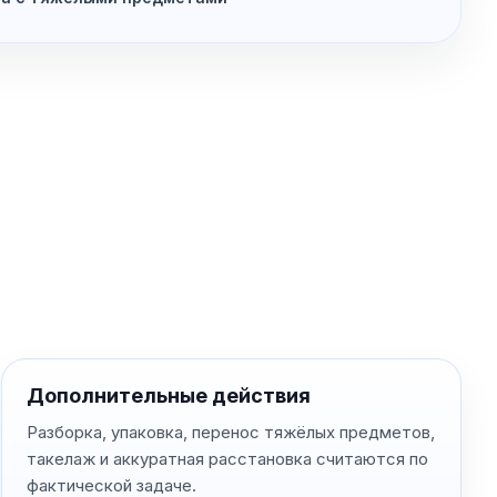
Дополнительные действия
Разборка, упаковка, перенос тяжёлых предметов,
такелаж и аккуратная расстановка считаются по
фактической задаче.