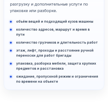
разгрузку и дополнительные услуги по
упаковке или разборке.
объём вещей и подходящий кузов машины
количество адресов, маршрут и время в
пути
количество грузчиков и длительность работ
этаж, лифт, проходы и расстояние ручной
переноски для работ бригады
упаковка, разборка мебели, защита хрупких
предметов и расстановка
ожидание, пропускной режим и ограничения
по времени на объекте