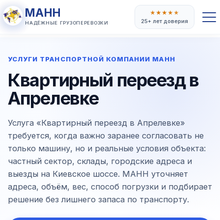
МАНН
★
★
★
★
★
25+ лет доверия
НАДЁЖНЫЕ ГРУЗОПЕРЕВОЗКИ
УСЛУГИ ТРАНСПОРТНОЙ КОМПАНИИ МАНН
Квартирный переезд в
Апрелевке
Услуга «Квартирный переезд в Апрелевке»
требуется, когда важно заранее согласовать не
только машину, но и реальные условия объекта:
частный сектор, склады, городские адреса и
выезды на Киевское шоссе. МАНН уточняет
адреса, объём, вес, способ погрузки и подбирает
решение без лишнего запаса по транспорту.