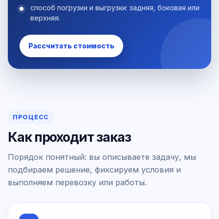
способ погрузки и выгрузки: задняя, боковая или
верхняя.
Рассчитать стоимость
ПРОЦЕСС
Как проходит заказ
Порядок понятный: вы описываете задачу, мы
подбираем решение, фиксируем условия и
выполняем перевозку или работы.