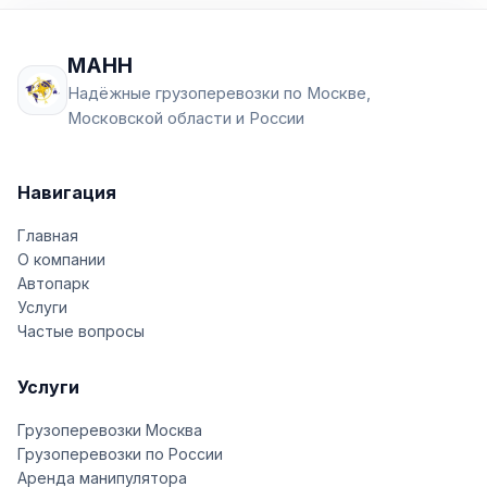
МАНН
Надёжные грузоперевозки по Москве,
Московской области и России
Навигация
Главная
О компании
Автопарк
Услуги
Частые вопросы
Услуги
Грузоперевозки Москва
Грузоперевозки по России
Аренда манипулятора