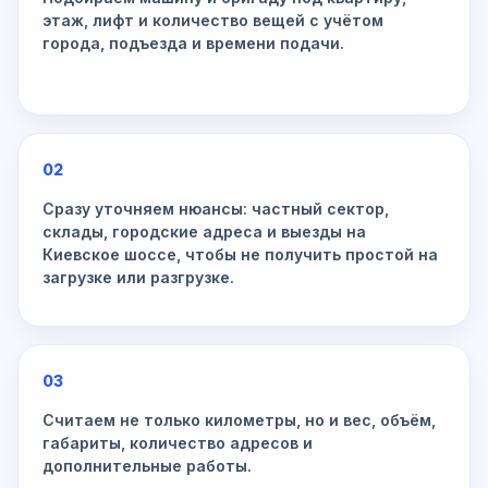
этаж, лифт и количество вещей с учётом
города, подъезда и времени подачи.
02
Сразу уточняем нюансы: частный сектор,
склады, городские адреса и выезды на
Киевское шоссе, чтобы не получить простой на
загрузке или разгрузке.
03
Считаем не только километры, но и вес, объём,
габариты, количество адресов и
дополнительные работы.