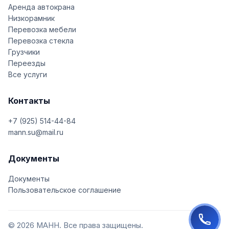
Аренда автокрана
Низкорамник
Перевозка мебели
Перевозка стекла
Грузчики
Переезды
Все услуги
Контакты
+7 (925) 514-44-84
mann.su@mail.ru
Документы
Документы
Пользовательское соглашение
© 2026 МАНН. Все права защищены.