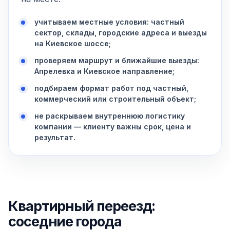
учитываем местные условия: частный
сектор, склады, городские адреса и выезды
на Киевское шоссе;
проверяем маршрут и ближайшие выезды:
Апрелевка и Киевское направление;
подбираем формат работ под частный,
коммерческий или строительный объект;
не раскрываем внутреннюю логистику
компании — клиенту важны срок, цена и
результат.
Квартирный переезд:
соседние города