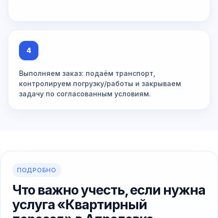
4
Выполняем заказ: подаём транспорт,
контролируем погрузку/работы и закрываем
задачу по согласованным условиям.
ПОДРОБНО
Что важно учесть, если нужна
услуга «Квартирный