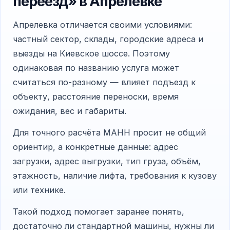
переезд» в Апрелевке
Апрелевка отличается своими условиями:
частный сектор, склады, городские адреса и
выезды на Киевское шоссе. Поэтому
одинаковая по названию услуга может
считаться по-разному — влияет подъезд к
объекту, расстояние переноски, время
ожидания, вес и габариты.
Для точного расчёта МАНН просит не общий
ориентир, а конкретные данные: адрес
загрузки, адрес выгрузки, тип груза, объём,
этажность, наличие лифта, требования к кузову
или технике.
Такой подход помогает заранее понять,
достаточно ли стандартной машины, нужны ли