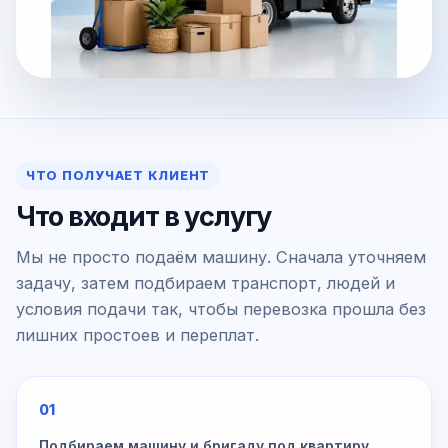
ЧТО ПОЛУЧАЕТ КЛИЕНТ
Что входит в услугу
Мы не просто подаём машину. Сначала уточняем
задачу, затем подбираем транспорт, людей и
условия подачи так, чтобы перевозка прошла без
лишних простоев и переплат.
01
Подбираем машину и бригаду под квартиру,