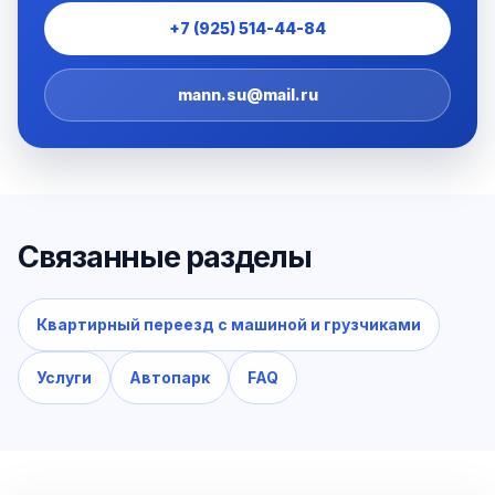
+7 (925) 514-44-84
mann.su@mail.ru
Связанные разделы
Квартирный переезд с машиной и грузчиками
Услуги
Автопарк
FAQ