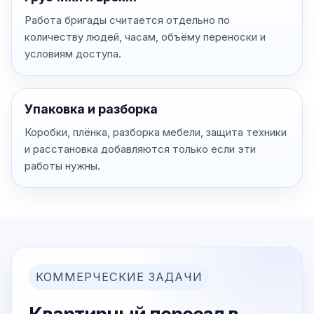
Работа бригады считается отдельно по
количеству людей, часам, объёму переноски и
условиям доступа.
Упаковка и разборка
Коробки, плёнка, разборка мебели, защита техники
и расстановка добавляются только если эти
работы нужны.
КОММЕРЧЕСКИЕ ЗАДАЧИ