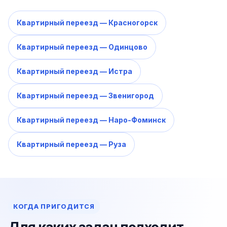
Квартирный переезд — Красногорск
Квартирный переезд — Одинцово
Квартирный переезд — Истра
Квартирный переезд — Звенигород
Квартирный переезд — Наро-Фоминск
Квартирный переезд — Руза
КОГДА ПРИГОДИТСЯ