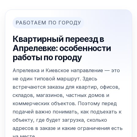
РАБОТАЕМ ПО ГОРОДУ
Квартирный переезд в
Апрелевке: особенности
работы по городу
Апрелевка и Киевское направление — это
не один типовой маршрут. Здесь
встречаются заказы для квартир, офисов,
складов, магазинов, частных домов и
коммерческих объектов. Поэтому перед
подачей важно понимать, как подъехать к
объекту, где будет загрузка, сколько
адресов в заказе и какие ограничения есть
на месте.