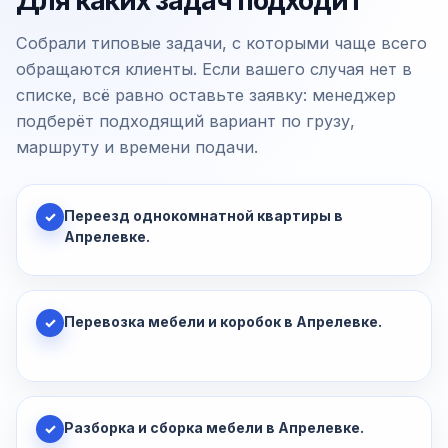
Для каких задач подходит
Собрали типовые задачи, с которыми чаще всего
обращаются клиенты. Если вашего случая нет в
списке, всё равно оставьте заявку: менеджер
подберёт подходящий вариант по грузу,
маршруту и времени подачи.
Переезд однокомнатной квартиры в
✓
Апрелевке.
Перевозка мебели и коробок в Апрелевке.
✓
Разборка и сборка мебели в Апрелевке.
✓