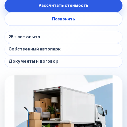
Рассчитать стоимость
Позвонить
25+ лет опыта
Собственный автопарк
Документы и договор