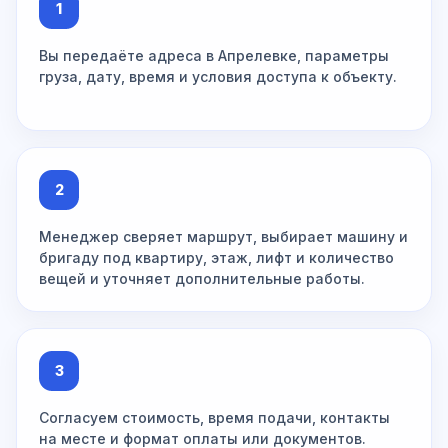
1
Вы передаёте адреса в Апрелевке, параметры
груза, дату, время и условия доступа к объекту.
2
Менеджер сверяет маршрут, выбирает машину и
бригаду под квартиру, этаж, лифт и количество
вещей и уточняет дополнительные работы.
3
Согласуем стоимость, время подачи, контакты
на месте и формат оплаты или документов.