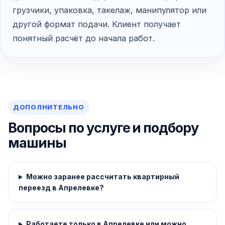
грузчики, упаковка, такелаж, манипулятор или
другой формат подачи. Клиент получает
понятный расчёт до начала работ.
ДОПОЛНИТЕЛЬНО
Вопросы по услуге и подбору
машины
Можно заранее рассчитать квартирный
переезд в Апрелевке?
Работаете только в Апрелевке или можно