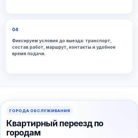
04
Фиксируем условия до выезда: транспорт,
состав работ, маршрут, контакты и удобное
время подачи.
ГОРОДА ОБСЛУЖИВАНИЯ
Квартирный переезд по
городам