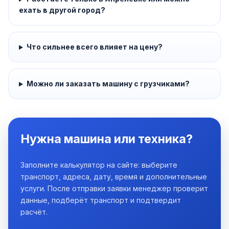
ехать в другой город?
Что сильнее всего влияет на цену?
Можно ли заказать машину с грузчиками?
Нужна машина или техника?
Заполните калькулятор на сайте: выберите
транспорт, адреса, дату, время и дополнительные
услуги. После отправки заявки менеджер проверит
данные, подберёт транспорт и подтвердит
расчёт.