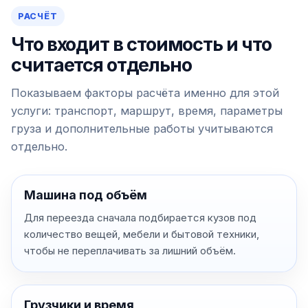
РАСЧЁТ
Что входит в стоимость и что
считается отдельно
Показываем факторы расчёта именно для этой
услуги: транспорт, маршрут, время, параметры
груза и дополнительные работы учитываются
отдельно.
Машина под объём
Для переезда сначала подбирается кузов под
количество вещей, мебели и бытовой техники,
чтобы не переплачивать за лишний объём.
Грузчики и время