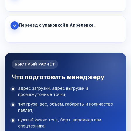
Переезд с упаковкой в Апрелевке.
✓
БЫСТРЫЙ РАСЧЁТ
Что подготовить менеджеру
адрес загрузки, адрес выгрузки и
промежуточные точки;
тип груза, вес, объём, габариты и количество
паллет;
нужный кузов: тент, борт, пирамида или
спецтехника;