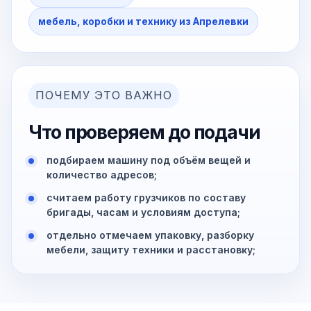
мебель, коробки и технику из Апрелевки
ПОЧЕМУ ЭТО ВАЖНО
Что проверяем до подачи
подбираем машину под объём вещей и
количество адресов;
считаем работу грузчиков по составу
бригады, часам и условиям доступа;
отдельно отмечаем упаковку, разборку
мебели, защиту техники и расстановку;