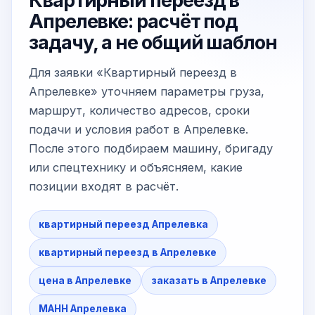
Квартирный переезд в
Апрелевке: расчёт под
задачу, а не общий шаблон
Для заявки «Квартирный переезд в
Апрелевке» уточняем параметры груза,
маршрут, количество адресов, сроки
подачи и условия работ в Апрелевке.
После этого подбираем машину, бригаду
или спецтехнику и объясняем, какие
позиции входят в расчёт.
квартирный переезд Апрелевка
квартирный переезд в Апрелевке
цена в Апрелевке
заказать в Апрелевке
МАНН Апрелевка