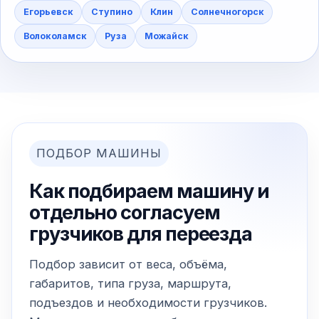
Егорьевск
Ступино
Клин
Солнечногорск
Волоколамск
Руза
Можайск
ПОДБОР МАШИНЫ
Как подбираем машину и
отдельно согласуем
грузчиков для переезда
Подбор зависит от веса, объёма,
габаритов, типа груза, маршрута,
подъездов и необходимости грузчиков.