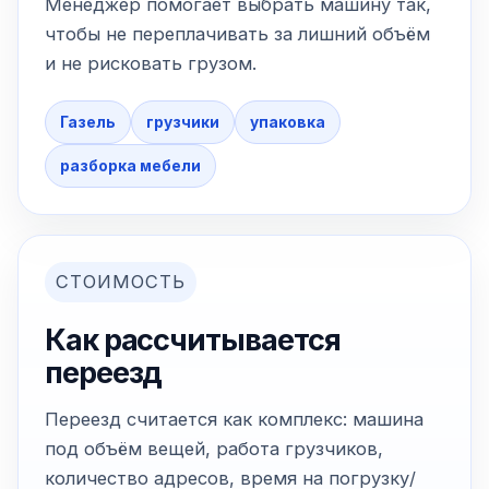
Менеджер помогает выбрать машину так,
чтобы не переплачивать за лишний объём
и не рисковать грузом.
Газель
грузчики
упаковка
разборка мебели
СТОИМОСТЬ
Как рассчитывается
переезд
Переезд считается как комплекс: машина
под объём вещей, работа грузчиков,
количество адресов, время на погрузку/