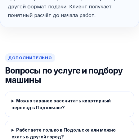
другой формат подачи. Клиент получает
понятный расчёт до начала работ.
ДОПОЛНИТЕЛЬНО
Вопросы по услуге и подбору
машины
Можно заранее рассчитать квартирный
переезд в Подольске?
Работаете только в Подольске или можно
ехать в другой город?