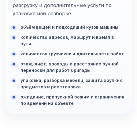
разгрузку и дополнительные услуги по
упаковке или разборке.
объём вещей и подходящий кузов машины
количество адресов, маршрут и время в
пути
количество грузчиков и длительность работ
этаж, лифт, проходы и расстояние ручной
переноски для работ бригады
упаковка, разборка мебели, защита хрупких
предметов и расстановка
ожидание, пропускной режим и ограничения
по времени на объекте