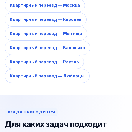
Квартирный переезд — Москва
Квартирный переезд — Королёв
Квартирный переезд — Мытищи
Квартирный переезд — Балашиха
Квартирный переезд — Реутов
Квартирный переезд — Люберцы
КОГДА ПРИГОДИТСЯ
Для каких задач подходит