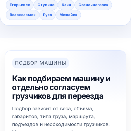
Егорьевск
Ступино
Клин
Солнечногорск
Волоколамск
Руза
Можайск
ПОДБОР МАШИНЫ
Как подбираем машину и
отдельно согласуем
грузчиков для переезда
Подбор зависит от веса, объёма,
габаритов, типа груза, маршрута,
подъездов и необходимости грузчиков.