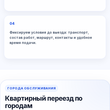
04
Фиксируем условия до выезда: транспорт,
состав работ, маршрут, контакты и удобное
время подачи.
ГОРОДА ОБСЛУЖИВАНИЯ
Квартирный переезд по
городам