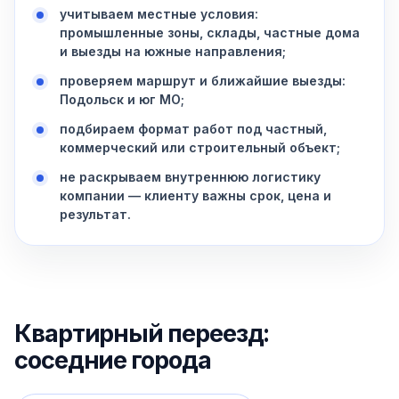
учитываем местные условия:
промышленные зоны, склады, частные дома
и выезды на южные направления;
проверяем маршрут и ближайшие выезды:
Подольск и юг МО;
подбираем формат работ под частный,
коммерческий или строительный объект;
не раскрываем внутреннюю логистику
компании — клиенту важны срок, цена и
результат.
Квартирный переезд:
соседние города