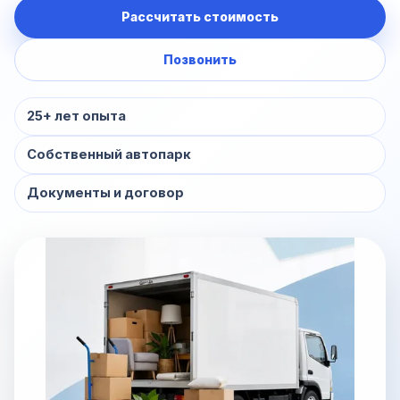
Рассчитать стоимость
Позвонить
25+ лет опыта
Собственный автопарк
Документы и договор