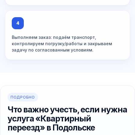
4
Выполняем заказ: подаём транспорт,
контролируем погрузку/работы и закрываем
задачу по согласованным условиям.
ПОДРОБНО
Что важно учесть, если нужна
услуга «Квартирный
переезд» в Подольске