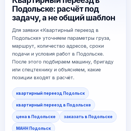
Квартирный переезд в
Подольске: расчёт под
задачу, а не общий шаблон
Для заявки «Квартирный переезд в
Подольске» уточняем параметры груза,
маршрут, количество адресов, сроки
подачи и условия работ в Подольске.
После этого подбираем машину, бригаду
или спецтехнику и объясняем, какие
позиции входят в расчёт.
квартирный переезд Подольск
квартирный переезд в Подольске
цена в Подольске
заказать в Подольске
МАНН Подольск