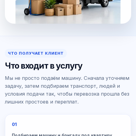
ЧТО ПОЛУЧАЕТ КЛИЕНТ
Что входит в услугу
Мы не просто подаём машину. Сначала уточняем
задачу, затем подбираем транспорт, людей и
условия подачи так, чтобы перевозка прошла без
лишних простоев и переплат.
01
Подбираем машину и бригаду под квартиру,