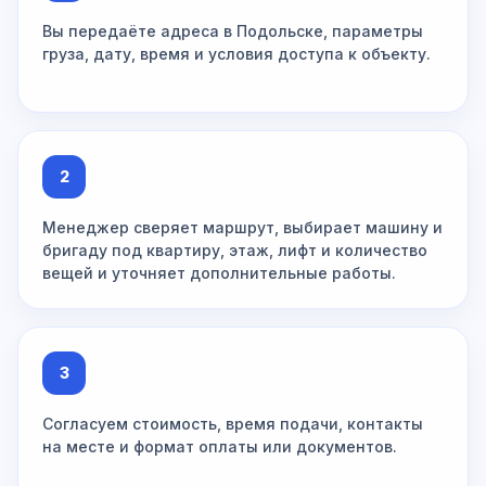
Вы передаёте адреса в Подольске, параметры
груза, дату, время и условия доступа к объекту.
2
Менеджер сверяет маршрут, выбирает машину и
бригаду под квартиру, этаж, лифт и количество
вещей и уточняет дополнительные работы.
3
Согласуем стоимость, время подачи, контакты
на месте и формат оплаты или документов.