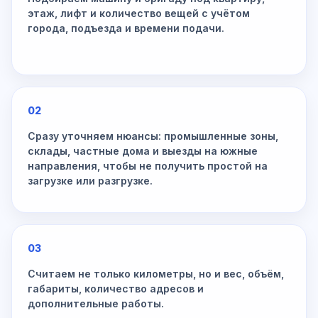
этаж, лифт и количество вещей с учётом
города, подъезда и времени подачи.
02
Сразу уточняем нюансы: промышленные зоны,
склады, частные дома и выезды на южные
направления, чтобы не получить простой на
загрузке или разгрузке.
03
Считаем не только километры, но и вес, объём,
габариты, количество адресов и
дополнительные работы.