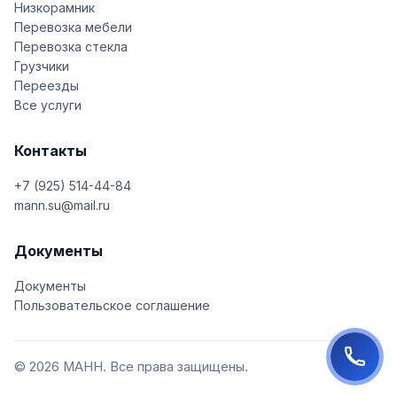
Низкорамник
Перевозка мебели
Перевозка стекла
Грузчики
Переезды
Все услуги
Контакты
+7 (925) 514-44-84
mann.su@mail.ru
Документы
Документы
Пользовательское соглашение
© 2026 МАНН. Все права защищены.