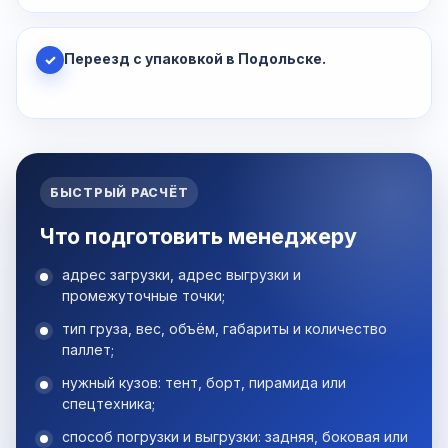
Переезд с упаковкой в Подольске.
✓
БЫСТРЫЙ РАСЧЁТ
Что подготовить менеджеру
адрес загрузки, адрес выгрузки и
промежуточные точки;
тип груза, вес, объём, габариты и количество
паллет;
нужный кузов: тент, борт, пирамида или
спецтехника;
способ погрузки и выгрузки: задняя, боковая или