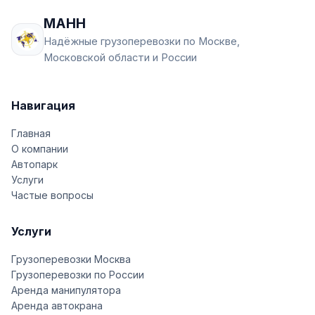
МАНН
Надёжные грузоперевозки по Москве,
Московской области и России
Навигация
Главная
О компании
Автопарк
Услуги
Частые вопросы
Услуги
Грузоперевозки Москва
Грузоперевозки по России
Аренда манипулятора
Аренда автокрана