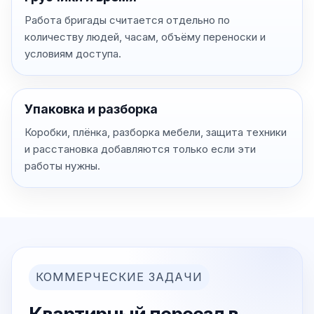
Работа бригады считается отдельно по
количеству людей, часам, объёму переноски и
условиям доступа.
Упаковка и разборка
Коробки, плёнка, разборка мебели, защита техники
и расстановка добавляются только если эти
работы нужны.
КОММЕРЧЕСКИЕ ЗАДАЧИ