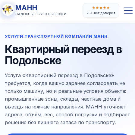
МАНН
★
★
★
★
★
25+ лет доверия
НАДЁЖНЫЕ ГРУЗОПЕРЕВОЗКИ
УСЛУГИ ТРАНСПОРТНОЙ КОМПАНИИ МАНН
Квартирный переезд в
Подольске
Услуга «Квартирный переезд в Подольске»
требуется, когда важно заранее согласовать не
только машину, но и реальные условия объекта:
промышленные зоны, склады, частные дома и
выезды на южные направления. МАНН уточняет
адреса, объём, вес, способ погрузки и подбирает
решение без лишнего запаса по транспорту.