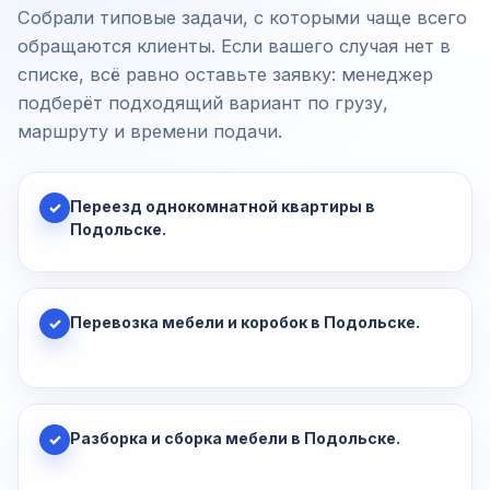
Собрали типовые задачи, с которыми чаще всего
обращаются клиенты. Если вашего случая нет в
списке, всё равно оставьте заявку: менеджер
подберёт подходящий вариант по грузу,
маршруту и времени подачи.
Переезд однокомнатной квартиры в
✓
Подольске.
Перевозка мебели и коробок в Подольске.
✓
Разборка и сборка мебели в Подольске.
✓