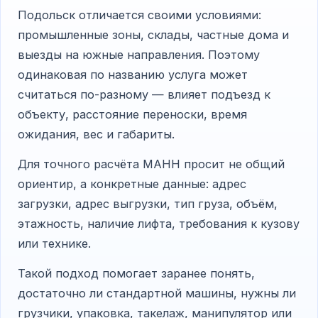
Подольск отличается своими условиями:
промышленные зоны, склады, частные дома и
выезды на южные направления. Поэтому
одинаковая по названию услуга может
считаться по-разному — влияет подъезд к
объекту, расстояние переноски, время
ожидания, вес и габариты.
Для точного расчёта МАНН просит не общий
ориентир, а конкретные данные: адрес
загрузки, адрес выгрузки, тип груза, объём,
этажность, наличие лифта, требования к кузову
или технике.
Такой подход помогает заранее понять,
достаточно ли стандартной машины, нужны ли
грузчики, упаковка, такелаж, манипулятор или