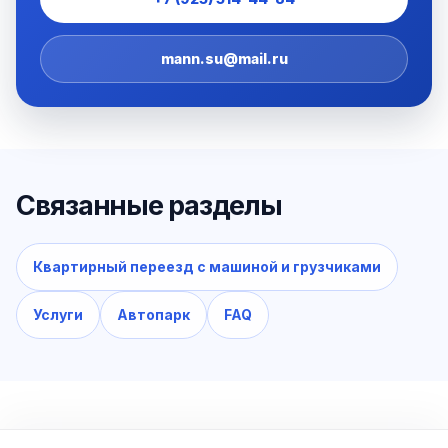
mann.su@mail.ru
Связанные разделы
Квартирный переезд с машиной и грузчиками
Услуги
Автопарк
FAQ