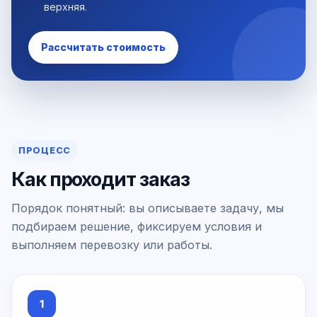
верхняя.
Рассчитать стоимость
ПРОЦЕСС
Как проходит заказ
Порядок понятный: вы описываете задачу, мы
подбираем решение, фиксируем условия и
выполняем перевозку или работы.
1