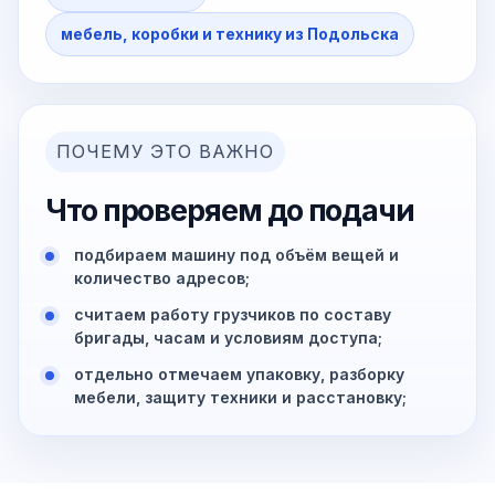
мебель, коробки и технику из Подольска
ПОЧЕМУ ЭТО ВАЖНО
Что проверяем до подачи
подбираем машину под объём вещей и
количество адресов;
считаем работу грузчиков по составу
бригады, часам и условиям доступа;
отдельно отмечаем упаковку, разборку
мебели, защиту техники и расстановку;