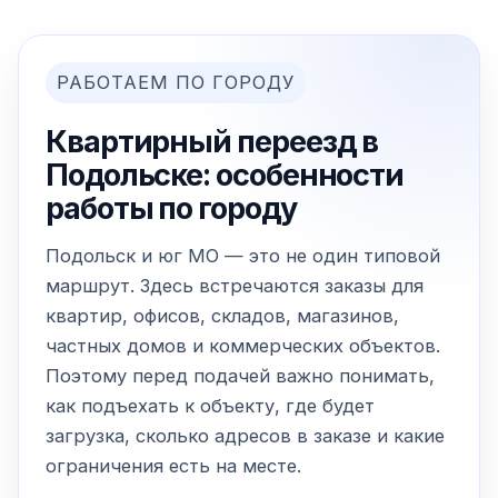
РАБОТАЕМ ПО ГОРОДУ
Квартирный переезд в
Подольске: особенности
работы по городу
Подольск и юг МО — это не один типовой
маршрут. Здесь встречаются заказы для
квартир, офисов, складов, магазинов,
частных домов и коммерческих объектов.
Поэтому перед подачей важно понимать,
как подъехать к объекту, где будет
загрузка, сколько адресов в заказе и какие
ограничения есть на месте.