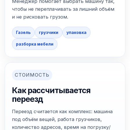
Менеджер помогает выбрать машину так,
чтобы не переплачивать за лишний объём
и не рисковать грузом.
Газель
грузчики
упаковка
разборка мебели
СТОИМОСТЬ
Как рассчитывается
переезд
Переезд считается как комплекс: машина
под объём вещей, работа грузчиков,
количество адресов, время на погрузку/