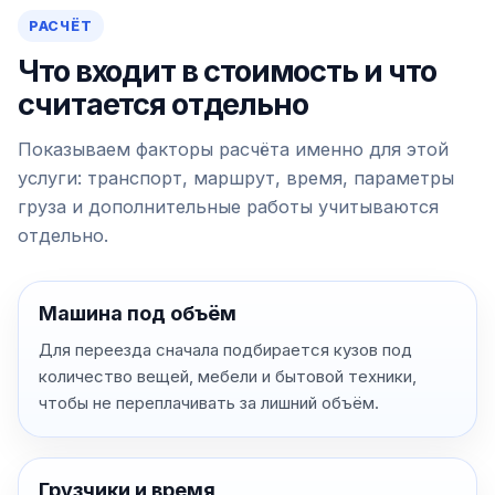
РАСЧЁТ
Что входит в стоимость и что
считается отдельно
Показываем факторы расчёта именно для этой
услуги: транспорт, маршрут, время, параметры
груза и дополнительные работы учитываются
отдельно.
Машина под объём
Для переезда сначала подбирается кузов под
количество вещей, мебели и бытовой техники,
чтобы не переплачивать за лишний объём.
Грузчики и время