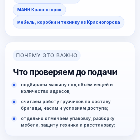
МАНН Красногорск
мебель, коробки и технику из Красногорска
ПОЧЕМУ ЭТО ВАЖНО
Что проверяем до подачи
подбираем машину под объём вещей и
количество адресов;
считаем работу грузчиков по составу
бригады, часам и условиям доступа;
отдельно отмечаем упаковку, разборку
мебели, защиту техники и расстановку;