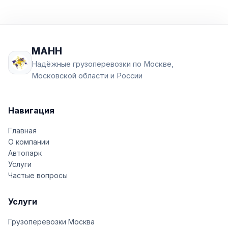
МАНН
Надёжные грузоперевозки по Москве,
Московской области и России
Навигация
Главная
О компании
Автопарк
Услуги
Частые вопросы
Услуги
Грузоперевозки Москва