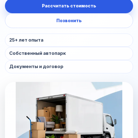
Рассчитать стоимость
Позвонить
25+ лет опыта
Собственный автопарк
Документы и договор