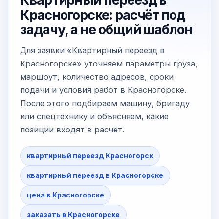
Квартирный переезд в
Красногорске: расчёт под
задачу, а не общий шаблон
Для заявки «Квартирный переезд в
Красногорске» уточняем параметры груза,
маршрут, количество адресов, сроки
подачи и условия работ в Красногорске.
После этого подбираем машину, бригаду
или спецтехнику и объясняем, какие
позиции входят в расчёт.
квартирный переезд Красногорск
квартирный переезд в Красногорске
цена в Красногорске
заказать в Красногорске