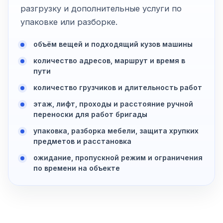
разгрузку и дополнительные услуги по
упаковке или разборке.
объём вещей и подходящий кузов машины
количество адресов, маршрут и время в
пути
количество грузчиков и длительность работ
этаж, лифт, проходы и расстояние ручной
переноски для работ бригады
упаковка, разборка мебели, защита хрупких
предметов и расстановка
ожидание, пропускной режим и ограничения
по времени на объекте