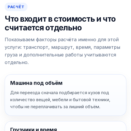
РАСЧЁТ
Что входит в стоимость и что
считается отдельно
Показываем факторы расчёта именно для этой
услуги: транспорт, маршрут, время, параметры
груза и дополнительные работы учитываются
отдельно.
Машина под объём
Для переезда сначала подбирается кузов под
количество вещей, мебели и бытовой техники,
чтобы не переплачивать за лишний объём.
Грузчики и время