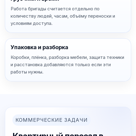
Работа бригады считается отдельно по
количеству людей, часам, объёму переноски и
условиям доступа.
Упаковка и разборка
Коробки, плёнка, разборка мебели, защита техники
и расстановка добавляются только если эти
работы нужны.
КОММЕРЧЕСКИЕ ЗАДАЧИ