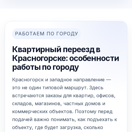
РАБОТАЕМ ПО ГОРОДУ
Квартирный переезд в
Красногорске: особенности
работы по городу
Красногорск и западное направление —
это не один типовой маршрут. Здесь
встречаются заказы для квартир, офисов,
складов, магазинов, частных домов и
коммерческих объектов. Поэтому перед
подачей важно понимать, как подъехать к
объекту, где будет загрузка, сколько