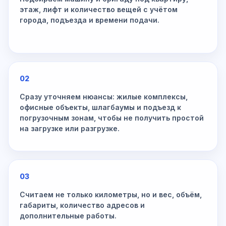
этаж, лифт и количество вещей с учётом
города, подъезда и времени подачи.
02
Сразу уточняем нюансы: жилые комплексы,
офисные объекты, шлагбаумы и подъезд к
погрузочным зонам, чтобы не получить простой
на загрузке или разгрузке.
03
Считаем не только километры, но и вес, объём,
габариты, количество адресов и
дополнительные работы.