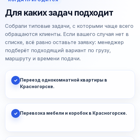
Для каких задач подходит
Собрали типовые задачи, с которыми чаще всего
обращаются клиенты. Если вашего случая нет в
списке, всё равно оставьте заявку: менеджер
подберёт подходящий вариант по грузу,
маршруту и времени подачи.
Переезд однокомнатной квартиры в
✓
Красногорске.
Перевозка мебели и коробок в Красногорске.
✓