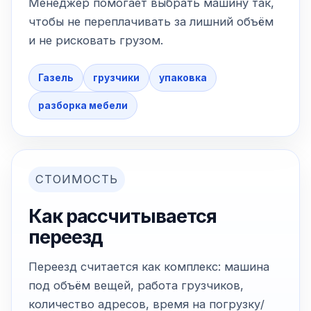
Менеджер помогает выбрать машину так,
чтобы не переплачивать за лишний объём
и не рисковать грузом.
Газель
грузчики
упаковка
разборка мебели
СТОИМОСТЬ
Как рассчитывается
переезд
Переезд считается как комплекс: машина
под объём вещей, работа грузчиков,
количество адресов, время на погрузку/