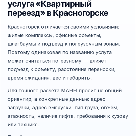
услуга «Квартирный
переезд» в Красногорске
Красногорск отличается своими условиями:
жилые комплексы, офисные объекты,
шлагбаумы и подъезд к погрузочным зонам.
Поэтому одинаковая по названию услуга
может считаться по-разному — влияет
подъезд к объекту, расстояние переноски,
время ожидания, вес и габариты.
Для точного расчёта МАНН просит не общий
ориентир, а конкретные данные: адрес
загрузки, адрес выгрузки, тип груза, объём,
этажность, наличие лифта, требования к кузову
или технике.