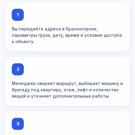
1
Вы передаёте адреса в Красногорске,
параметры груза, дату, время и условия доступа
к объекту.
2
Менеджер сверяет маршрут, выбирает машину и
бригаду под квартиру, этаж, лифт и количество
вещей и уточняет дополнительные работы.
3