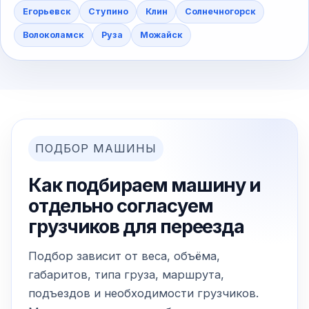
Егорьевск
Ступино
Клин
Солнечногорск
Волоколамск
Руза
Можайск
ПОДБОР МАШИНЫ
Как подбираем машину и
отдельно согласуем
грузчиков для переезда
Подбор зависит от веса, объёма,
габаритов, типа груза, маршрута,
подъездов и необходимости грузчиков.