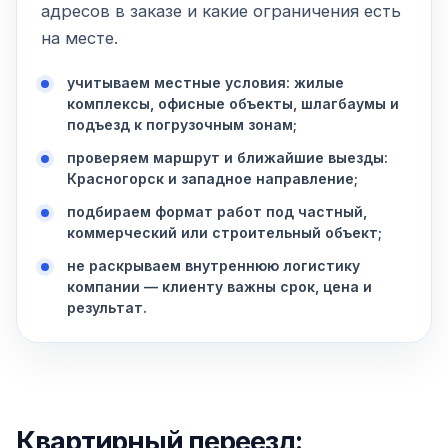
адресов в заказе и какие ограничения есть
на месте.
учитываем местные условия: жилые
комплексы, офисные объекты, шлагбаумы и
подъезд к погрузочным зонам;
проверяем маршрут и ближайшие выезды:
Красногорск и западное направление;
подбираем формат работ под частный,
коммерческий или строительный объект;
не раскрываем внутреннюю логистику
компании — клиенту важны срок, цена и
результат.
Квартирный переезд: