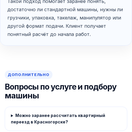
Такой подход помогает заранее понять,
достаточно ли стандартной машины, нужны ли
грузчики, упаковка, такелаж, манипулятор или
другой формат подачи. Клиент получает
понятный расчёт до начала работ.
ДОПОЛНИТЕЛЬНО
Вопросы по услуге и подбору
машины
Можно заранее рассчитать квартирный
переезд в Красногорске?