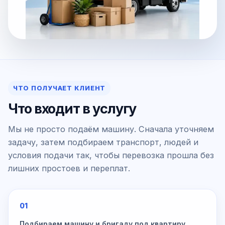
ЧТО ПОЛУЧАЕТ КЛИЕНТ
Что входит в услугу
Мы не просто подаём машину. Сначала уточняем
задачу, затем подбираем транспорт, людей и
условия подачи так, чтобы перевозка прошла без
лишних простоев и переплат.
01
Подбираем машину и бригаду под квартиру,