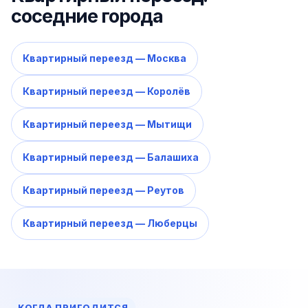
соседние города
Квартирный переезд — Москва
Квартирный переезд — Королёв
Квартирный переезд — Мытищи
Квартирный переезд — Балашиха
Квартирный переезд — Реутов
Квартирный переезд — Люберцы
КОГДА ПРИГОДИТСЯ