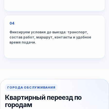
04
Фиксируем условия до выезда: транспорт,
состав работ, маршрут, контакты и удобное
время подачи.
ГОРОДА ОБСЛУЖИВАНИЯ
Квартирный переезд по
городам