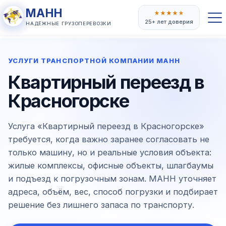
МАНН
★
★
★
★
★
25+ лет доверия
НАДЁЖНЫЕ ГРУЗОПЕРЕВОЗКИ
УСЛУГИ ТРАНСПОРТНОЙ КОМПАНИИ МАНН
Квартирный переезд в
Красногорске
Услуга «Квартирный переезд в Красногорске»
требуется, когда важно заранее согласовать не
только машину, но и реальные условия объекта:
жилые комплексы, офисные объекты, шлагбаумы
и подъезд к погрузочным зонам. МАНН уточняет
адреса, объём, вес, способ погрузки и подбирает
решение без лишнего запаса по транспорту.