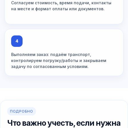
Согласуем стоимость, время подачи, контакты
на месте и формат оплаты или документов.
4
Выполняем заказ: подаём транспорт,
контролируем погрузку/работы и закрываем
задачу по согласованным условиям.
ПОДРОБНО
Что важно учесть, если нужна