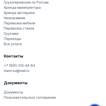
Грузоперевозки по России
Аренда манипулятора
Аренда автокрана
Низкорамник
Перевозка мебели
Перевозка стекла
Грузчики
Переезды
Все услуги
Контакты
+7 (925) 514-44-84
mann.su@mail.ru
Документы
Документы
Пользовательское соглашение