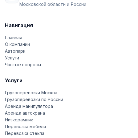
Московской области и России
Навигация
Главная
О компании
Автопарк
Услуги
Частые вопросы
Услуги
Грузоперевозки Москва
Грузоперевозки по России
Аренда манипулятора
Аренда автокрана
Низкорамник
Перевозка мебели
Перевозка стекла