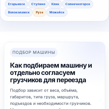
Егорьевск
Ступино
Клин
Солнечногорск
Волоколамск
Руза
Можайск
ПОДБОР МАШИНЫ
Как подбираем машину и
отдельно согласуем
грузчиков для переезда
Подбор зависит от веса, объёма,
габаритов, типа груза, маршрута,
подъездов и необходимости грузчиков.