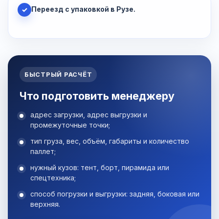
Переезд с упаковкой в Рузе.
✓
БЫСТРЫЙ РАСЧЁТ
Что подготовить менеджеру
адрес загрузки, адрес выгрузки и
промежуточные точки;
тип груза, вес, объём, габариты и количество
паллет;
нужный кузов: тент, борт, пирамида или
спецтехника;
способ погрузки и выгрузки: задняя, боковая или
верхняя.