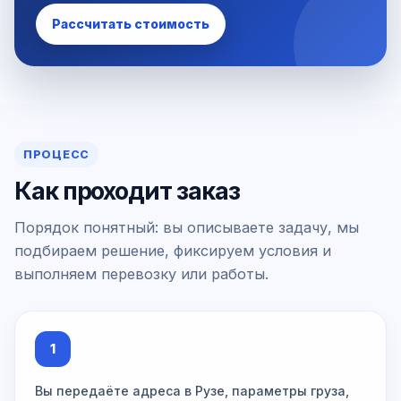
Рассчитать стоимость
ПРОЦЕСС
Как проходит заказ
Порядок понятный: вы описываете задачу, мы
подбираем решение, фиксируем условия и
выполняем перевозку или работы.
1
Вы передаёте адреса в Рузе, параметры груза,