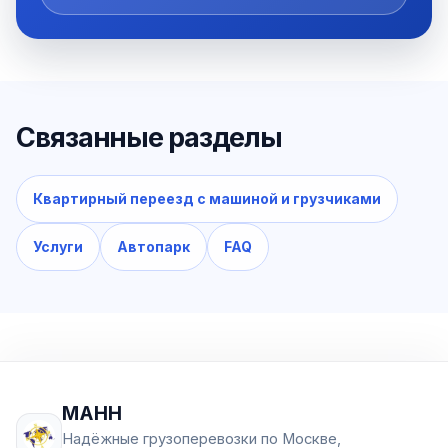
Связанные разделы
Квартирный переезд с машиной и грузчиками
Услуги
Автопарк
FAQ
МАНН
Надёжные грузоперевозки по Москве,