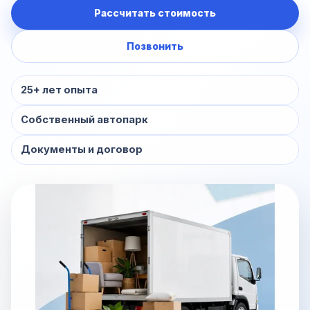
Рассчитать стоимость
Позвонить
25+ лет опыта
Собственный автопарк
Документы и договор