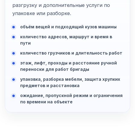
разгрузку и дополнительные услуги по
упаковке или разборке.
объём вещей и подходящий кузов машины
количество адресов, маршрут и время в
пути
количество грузчиков и длительность работ
этаж, лифт, проходы и расстояние ручной
переноски для работ бригады
упаковка, разборка мебели, защита хрупких
предметов и расстановка
ожидание, пропускной режим и ограничения
по времени на объекте