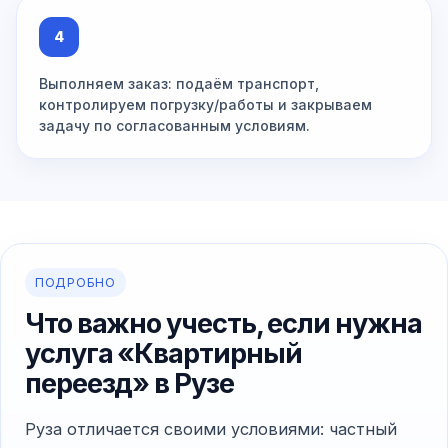
4
Выполняем заказ: подаём транспорт,
контролируем погрузку/работы и закрываем
задачу по согласованным условиям.
ПОДРОБНО
Что важно учесть, если нужна
услуга «Квартирный
переезд» в Рузе
Руза отличается своими условиями: частный