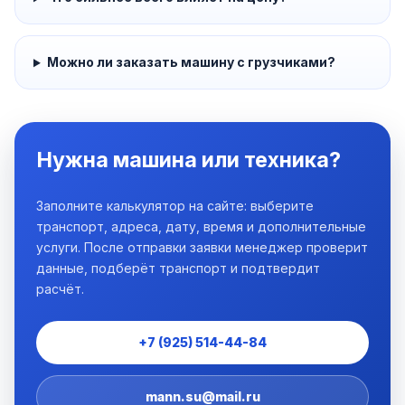
Можно ли заказать машину с грузчиками?
Нужна машина или техника?
Заполните калькулятор на сайте: выберите
транспорт, адреса, дату, время и дополнительные
услуги. После отправки заявки менеджер проверит
данные, подберёт транспорт и подтвердит
расчёт.
+7 (925) 514-44-84
mann.su@mail.ru