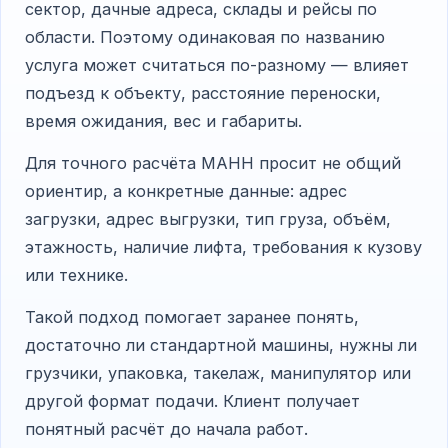
сектор, дачные адреса, склады и рейсы по
области. Поэтому одинаковая по названию
услуга может считаться по-разному — влияет
подъезд к объекту, расстояние переноски,
время ожидания, вес и габариты.
Для точного расчёта МАНН просит не общий
ориентир, а конкретные данные: адрес
загрузки, адрес выгрузки, тип груза, объём,
этажность, наличие лифта, требования к кузову
или технике.
Такой подход помогает заранее понять,
достаточно ли стандартной машины, нужны ли
грузчики, упаковка, такелаж, манипулятор или
другой формат подачи. Клиент получает
понятный расчёт до начала работ.