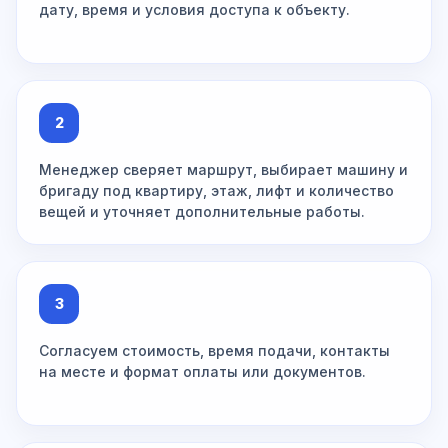
дату, время и условия доступа к объекту.
2
Менеджер сверяет маршрут, выбирает машину и
бригаду под квартиру, этаж, лифт и количество
вещей и уточняет дополнительные работы.
3
Согласуем стоимость, время подачи, контакты
на месте и формат оплаты или документов.