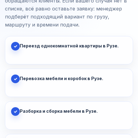
обращаются клиенты. Если вашего случая нет в
списке, всё равно оставьте заявку: менеджер
подберёт подходящий вариант по грузу,
маршруту и времени подачи.
Переезд однокомнатной квартиры в Рузе.
✓
Перевозка мебели и коробок в Рузе.
✓
Разборка и сборка мебели в Рузе.
✓