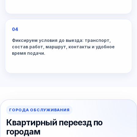
04
Фиксируем условия до выезда: транспорт,
состав работ, маршрут, контакты и удобное
время подачи.
ГОРОДА ОБСЛУЖИВАНИЯ
Квартирный переезд по
городам