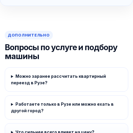
ДОПОЛНИТЕЛЬНО
Вопросы по услуге и подбору
машины
Можно заранее рассчитать квартирный
переезд в Рузе?
Работаете только в Рузе или можно ехать в
другой город?
Что сильнее всего влияет на цену?