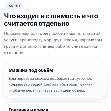
РАСЧЁТ
Что входит в стоимость и что
считается отдельно
Показываем факторы расчёта именно для этой
услуги: транспорт, маршрут, время, параметры
груза и дополнительные работы учитываются
отдельно.
Машина под объём
Для переезда сначала подбирается кузов под
количество вещей, мебели и бытовой техники,
чтобы не переплачивать за лишний объём.
Грузчики и время