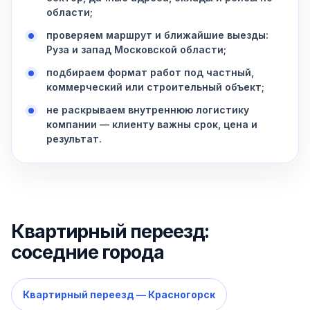
области;
проверяем маршрут и ближайшие выезды:
Руза и запад Московской области;
подбираем формат работ под частный,
коммерческий или строительный объект;
не раскрываем внутреннюю логистику
компании — клиенту важны срок, цена и
результат.
Квартирный переезд:
соседние города
Квартирный переезд — Красногорск