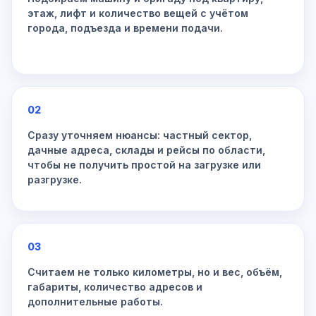
этаж, лифт и количество вещей с учётом
города, подъезда и времени подачи.
02
Сразу уточняем нюансы: частный сектор,
дачные адреса, склады и рейсы по области,
чтобы не получить простой на загрузке или
разгрузке.
03
Считаем не только километры, но и вес, объём,
габариты, количество адресов и
дополнительные работы.