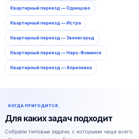
Квартирный переезд — Одинцово
Квартирный переезд — Истра
Квартирный переезд — Звенигород
Квартирный переезд — Наро-Фоминск
Квартирный переезд — Апрелевка
КОГДА ПРИГОДИТСЯ
Для каких задач подходит
Собрали типовые задачи, с которыми чаще всего