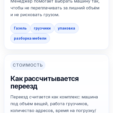
Менеджер помогает выбрать машину так,
чтобы не переплачивать за лишний объём
и не рисковать грузом.
Газель
грузчики
упаковка
разборка мебели
СТОИМОСТЬ
Как рассчитывается
переезд
Переезд считается как комплекс: машина
под объём вещей, работа грузчиков,
количество адресов, время на погрузку/