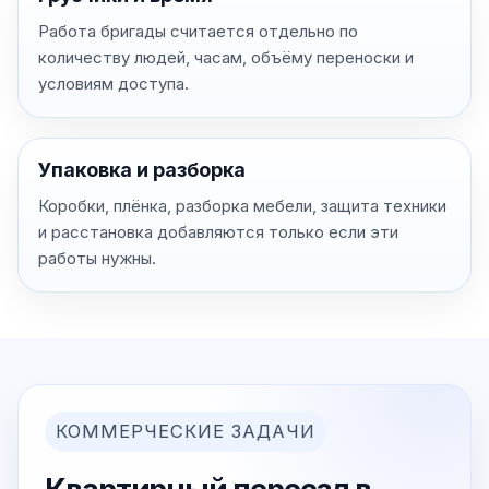
Работа бригады считается отдельно по
количеству людей, часам, объёму переноски и
условиям доступа.
Упаковка и разборка
Коробки, плёнка, разборка мебели, защита техники
и расстановка добавляются только если эти
работы нужны.
КОММЕРЧЕСКИЕ ЗАДАЧИ