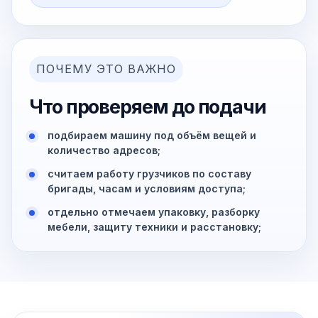
ПОЧЕМУ ЭТО ВАЖНО
Что проверяем до подачи
подбираем машину под объём вещей и
количество адресов;
считаем работу грузчиков по составу
бригады, часам и условиям доступа;
отдельно отмечаем упаковку, разборку
мебели, защиту техники и расстановку;