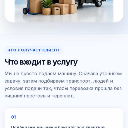
ЧТО ПОЛУЧАЕТ КЛИЕНТ
Что входит в услугу
Мы не просто подаём машину. Сначала уточняем
задачу, затем подбираем транспорт, людей и
условия подачи так, чтобы перевозка прошла без
лишних простоев и переплат.
01
Подбираем машину и бригаду под квартиру,