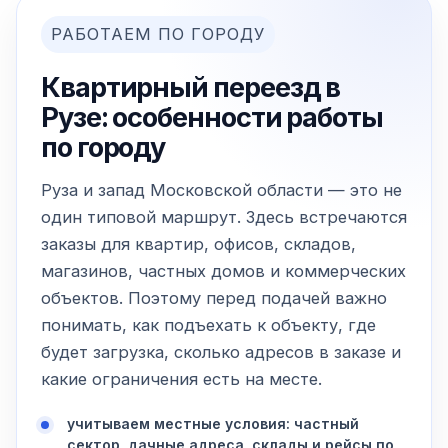
РАБОТАЕМ ПО ГОРОДУ
Квартирный переезд в
Рузе: особенности работы
по городу
Руза и запад Московской области — это не
один типовой маршрут. Здесь встречаются
заказы для квартир, офисов, складов,
магазинов, частных домов и коммерческих
объектов. Поэтому перед подачей важно
понимать, как подъехать к объекту, где
будет загрузка, сколько адресов в заказе и
какие ограничения есть на месте.
учитываем местные условия: частный
сектор, дачные адреса, склады и рейсы по