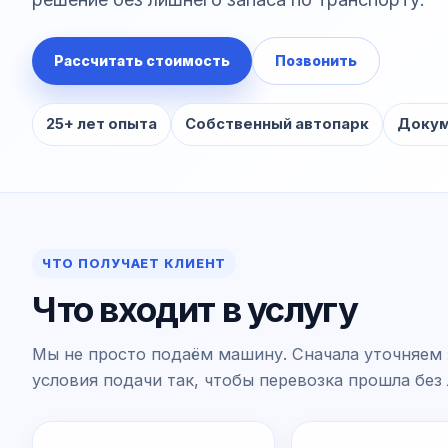
Рассчитать стоимость
Позвонить
25+ лет опыта
Собственный автопарк
Докум
ЧТО ПОЛУЧАЕТ КЛИЕНТ
Что входит в услугу
Мы не просто подаём машину. Сначала уточняем 
условия подачи так, чтобы перевозка прошла без