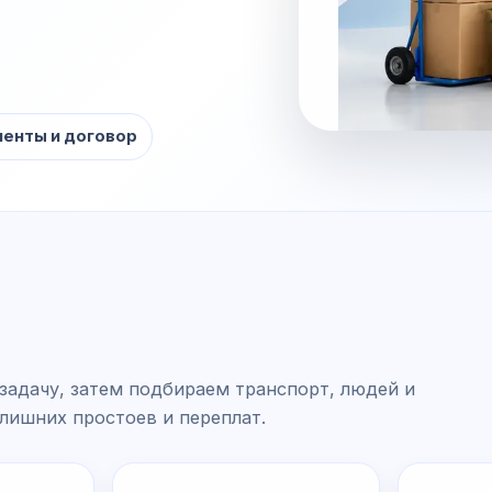
енты и договор
задачу, затем подбираем транспорт, людей и
 лишних простоев и переплат.