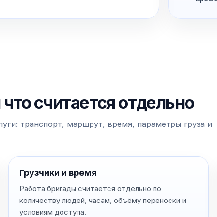
и что считается отдельно
уги: транспорт, маршрут, время, параметры груза и
Грузчики и время
Работа бригады считается отдельно по
количеству людей, часам, объёму переноски и
условиям доступа.