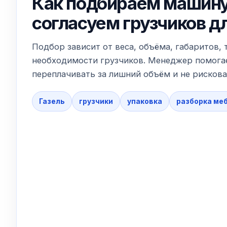
Как подбираем машину
согласуем грузчиков д
Подбор зависит от веса, объёма, габаритов, 
необходимости грузчиков. Менеджер помогае
переплачивать за лишний объём и не рискова
Газель
грузчики
упаковка
разборка ме