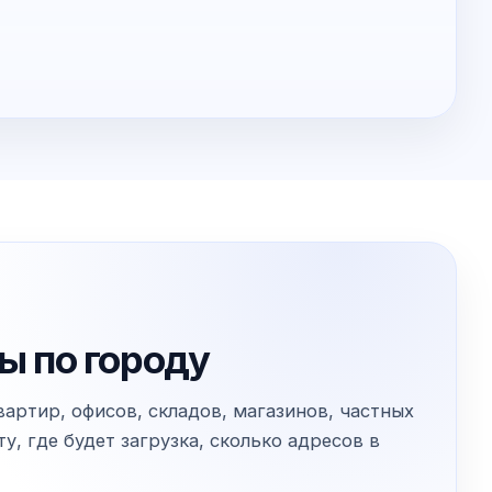
ы по городу
артир, офисов, складов, магазинов, частных
, где будет загрузка, сколько адресов в