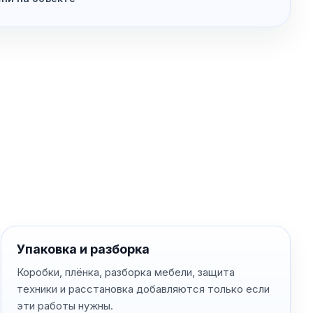
Упаковка и разборка
Коробки, плёнка, разборка мебели, защита
техники и расстановка добавляются только если
эти работы нужны.