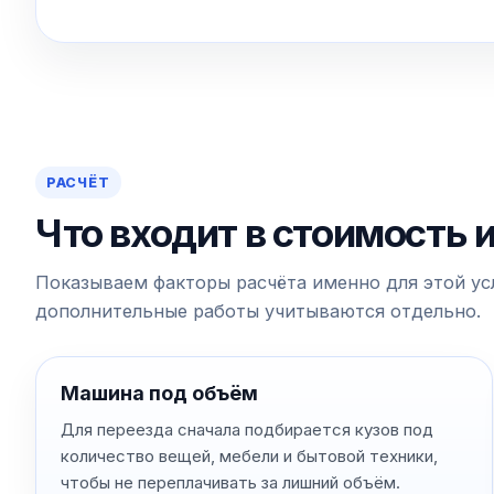
РАСЧЁТ
Что входит в стоимость 
Показываем факторы расчёта именно для этой усл
дополнительные работы учитываются отдельно.
Машина под объём
Для переезда сначала подбирается кузов под
количество вещей, мебели и бытовой техники,
чтобы не переплачивать за лишний объём.