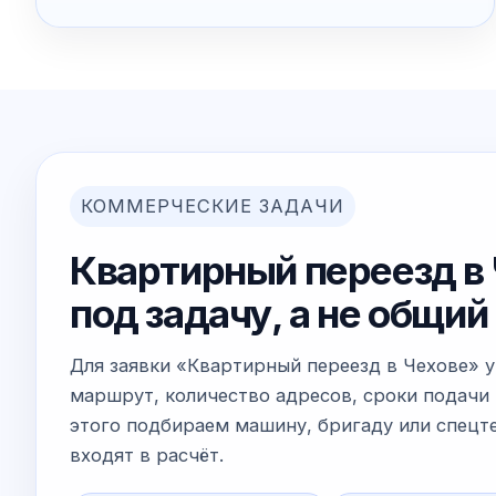
КОММЕРЧЕСКИЕ ЗАДАЧИ
Квартирный переезд в 
под задачу, а не общи
Для заявки «Квартирный переезд в Чехове» 
маршрут, количество адресов, сроки подачи 
этого подбираем машину, бригаду или спецте
входят в расчёт.