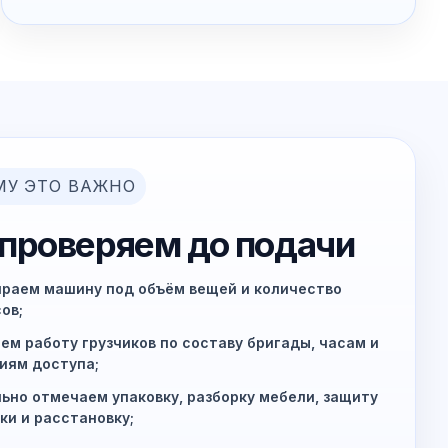
МУ ЭТО ВАЖНО
 проверяем до подачи
раем машину под объём вещей и количество
ов;
ем работу грузчиков по составу бригады, часам и
иям доступа;
ьно отмечаем упаковку, разборку мебели, защиту
ки и расстановку;