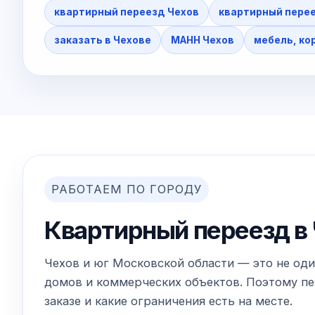
квартирный переезд Чехов
квартирный перее
заказать в Чехове
МАНН Чехов
мебель, ко
РАБОТАЕМ ПО ГОРОДУ
Квартирный переезд в 
Чехов и юг Московской области — это не оди
домов и коммерческих объектов. Поэтому пер
заказе и какие ограничения есть на месте.