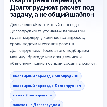
Квартирный переезд в
Долгопрудном: расчёт под
задачу, а не общий шаблон
Для заявки «Квартирный переезд в
Долгопрудном» уточняем параметры
груза, маршрут, количество адресов,
сроки подачи и условия работ в
Долгопрудном. После этого подбираем
машину, бригаду или спецтехнику и
объясняем, какие позиции входят в расчёт.
квартирный переезд Долгопрудный
квартирный переезд в Долгопрудном
цена в Долгопрудном
заказать в Долгопрудном