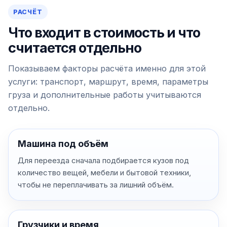
РАСЧЁТ
Что входит в стоимость и что
считается отдельно
Показываем факторы расчёта именно для этой
услуги: транспорт, маршрут, время, параметры
груза и дополнительные работы учитываются
отдельно.
Машина под объём
Для переезда сначала подбирается кузов под
количество вещей, мебели и бытовой техники,
чтобы не переплачивать за лишний объём.
Грузчики и время