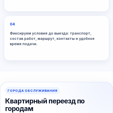
04
Фиксируем условия до выезда: транспорт,
состав работ, маршрут, контакты и удобное
время подачи.
ГОРОДА ОБСЛУЖИВАНИЯ
Квартирный переезд по
городам