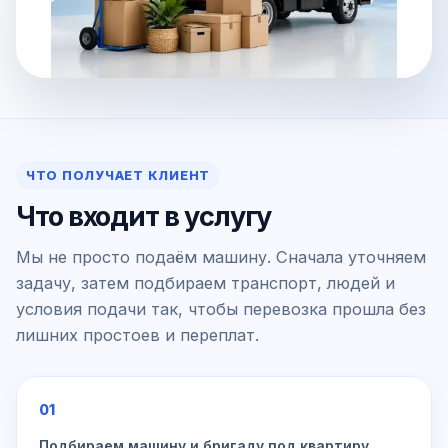
ЧТО ПОЛУЧАЕТ КЛИЕНТ
Что входит в услугу
Мы не просто подаём машину. Сначала уточняем
задачу, затем подбираем транспорт, людей и
условия подачи так, чтобы перевозка прошла без
лишних простоев и переплат.
01
Подбираем машину и бригаду под квартиру,