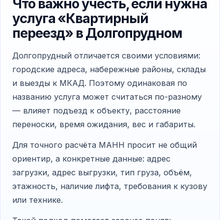
Что важно учесть, если нужна
услуга «Квартирный
переезд» в Долгопрудном
Долгопрудный отличается своими условиями:
городские адреса, набережные районы, склады
и выезды к МКАД. Поэтому одинаковая по
названию услуга может считаться по-разному
— влияет подъезд к объекту, расстояние
переноски, время ожидания, вес и габариты.
Для точного расчёта МАНН просит не общий
ориентир, а конкретные данные: адрес
загрузки, адрес выгрузки, тип груза, объём,
этажность, наличие лифта, требования к кузову
или технике.