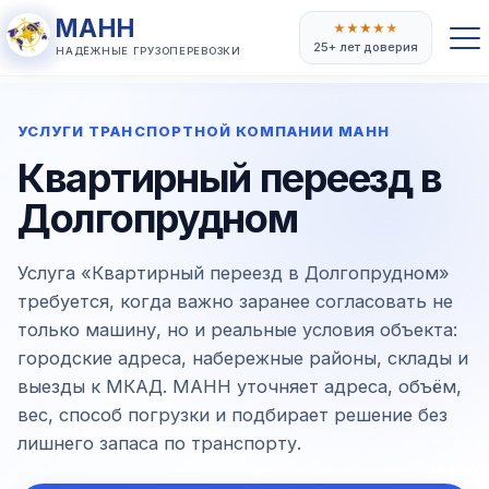
МАНН
★
★
★
★
★
25+ лет доверия
НАДЁЖНЫЕ ГРУЗОПЕРЕВОЗКИ
УСЛУГИ ТРАНСПОРТНОЙ КОМПАНИИ МАНН
Квартирный переезд в
Долгопрудном
Услуга «Квартирный переезд в Долгопрудном»
требуется, когда важно заранее согласовать не
только машину, но и реальные условия объекта:
городские адреса, набережные районы, склады и
выезды к МКАД. МАНН уточняет адреса, объём,
вес, способ погрузки и подбирает решение без
лишнего запаса по транспорту.