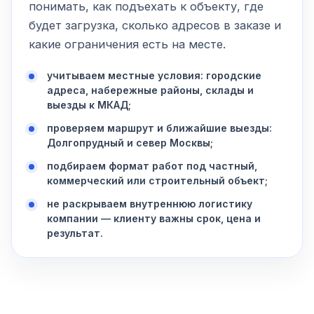
понимать, как подъехать к объекту, где
будет загрузка, сколько адресов в заказе и
какие ограничения есть на месте.
учитываем местные условия: городские
адреса, набережные районы, склады и
выезды к МКАД;
проверяем маршрут и ближайшие выезды:
Долгопрудный и север Москвы;
подбираем формат работ под частный,
коммерческий или строительный объект;
не раскрываем внутреннюю логистику
компании — клиенту важны срок, цена и
результат.