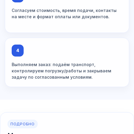
Согласуем стоимость, время подачи, контакты
на месте и формат оплаты или документов.
4
Выполняем заказ: подаём транспорт,
контролируем погрузку/работы и закрываем
задачу по согласованным условиям.
ПОДРОБНО