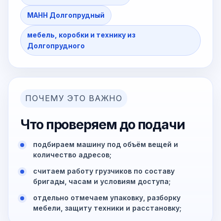
МАНН Долгопрудный
мебель, коробки и технику из
Долгопрудного
ПОЧЕМУ ЭТО ВАЖНО
Что проверяем до подачи
подбираем машину под объём вещей и
количество адресов;
считаем работу грузчиков по составу
бригады, часам и условиям доступа;
отдельно отмечаем упаковку, разборку
мебели, защиту техники и расстановку;