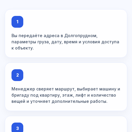
1
Вы передаёте адреса в Долгопрудном,
параметры груза, дату, время и условия доступа
к объекту.
2
Менеджер сверяет маршрут, выбирает машину и
бригаду под квартиру, этаж, лифт и количество
вещей и уточняет дополнительные работы.
3