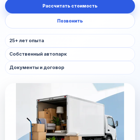
Рассчитать стоимость
Позвонить
25+ лет опыта
Собственный автопарк
Документы и договор