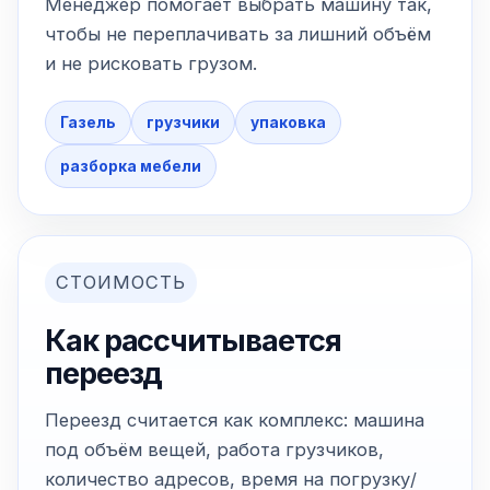
Менеджер помогает выбрать машину так,
чтобы не переплачивать за лишний объём
и не рисковать грузом.
Газель
грузчики
упаковка
разборка мебели
СТОИМОСТЬ
Как рассчитывается
переезд
Переезд считается как комплекс: машина
под объём вещей, работа грузчиков,
количество адресов, время на погрузку/