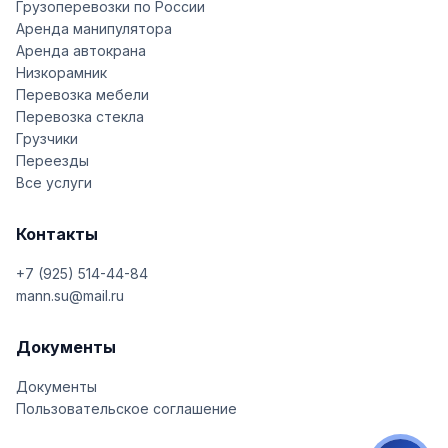
Грузоперевозки по России
Аренда манипулятора
Аренда автокрана
Низкорамник
Перевозка мебели
Перевозка стекла
Грузчики
Переезды
Все услуги
Контакты
+7 (925) 514-44-84
mann.su@mail.ru
Документы
Документы
Пользовательское соглашение