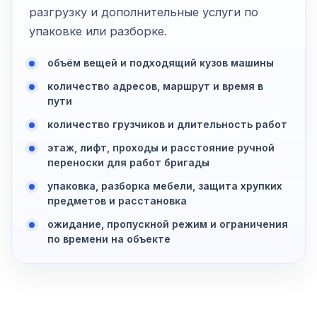
разгрузку и дополнительные услуги по
упаковке или разборке.
объём вещей и подходящий кузов машины
количество адресов, маршрут и время в
пути
количество грузчиков и длительность работ
этаж, лифт, проходы и расстояние ручной
переноски для работ бригады
упаковка, разборка мебели, защита хрупких
предметов и расстановка
ожидание, пропускной режим и ограничения
по времени на объекте