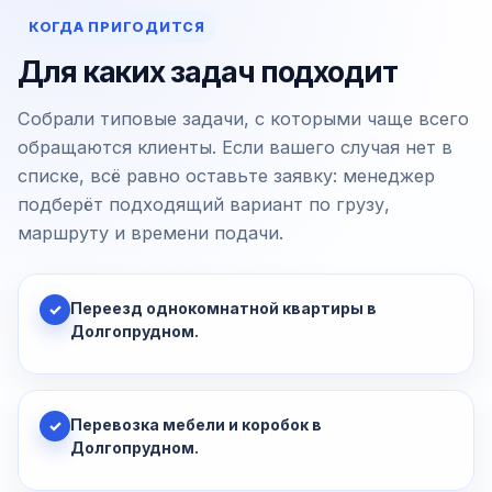
КОГДА ПРИГОДИТСЯ
Для каких задач подходит
Собрали типовые задачи, с которыми чаще всего
обращаются клиенты. Если вашего случая нет в
списке, всё равно оставьте заявку: менеджер
подберёт подходящий вариант по грузу,
маршруту и времени подачи.
Переезд однокомнатной квартиры в
✓
Долгопрудном.
Перевозка мебели и коробок в
✓
Долгопрудном.