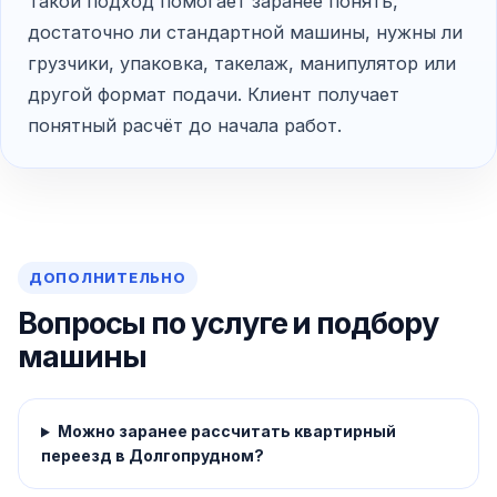
Такой подход помогает заранее понять,
достаточно ли стандартной машины, нужны ли
грузчики, упаковка, такелаж, манипулятор или
другой формат подачи. Клиент получает
понятный расчёт до начала работ.
ДОПОЛНИТЕЛЬНО
Вопросы по услуге и подбору
машины
Можно заранее рассчитать квартирный
переезд в Долгопрудном?