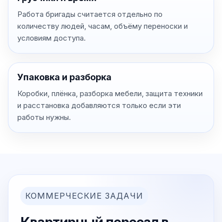
Работа бригады считается отдельно по
количеству людей, часам, объёму переноски и
условиям доступа.
Упаковка и разборка
Коробки, плёнка, разборка мебели, защита техники
и расстановка добавляются только если эти
работы нужны.
КОММЕРЧЕСКИЕ ЗАДАЧИ