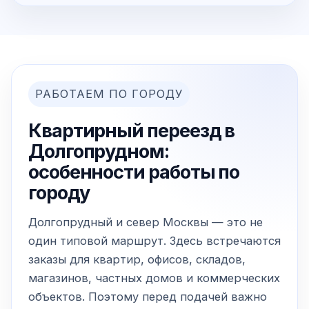
РАБОТАЕМ ПО ГОРОДУ
Квартирный переезд в
Долгопрудном:
особенности работы по
городу
Долгопрудный и север Москвы — это не
один типовой маршрут. Здесь встречаются
заказы для квартир, офисов, складов,
магазинов, частных домов и коммерческих
объектов. Поэтому перед подачей важно