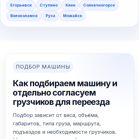
Егорьевск
Ступино
Клин
Солнечногорск
Волоколамск
Руза
Можайск
ПОДБОР МАШИНЫ
Как подбираем машину и
отдельно согласуем
грузчиков для переезда
Подбор зависит от веса, объёма,
габаритов, типа груза, маршрута,
подъездов и необходимости грузчиков.