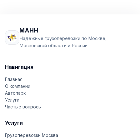
МАНН
Надёжные грузоперевозки по Москве,
Московской области и России
Навигация
Главная
О компании
Автопарк
Услуги
Частые вопросы
Услуги
Грузоперевозки Москва