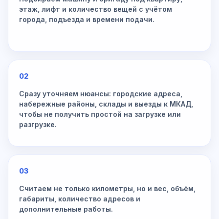
этаж, лифт и количество вещей с учётом
города, подъезда и времени подачи.
02
Сразу уточняем нюансы: городские адреса,
набережные районы, склады и выезды к МКАД,
чтобы не получить простой на загрузке или
разгрузке.
03
Считаем не только километры, но и вес, объём,
габариты, количество адресов и
дополнительные работы.